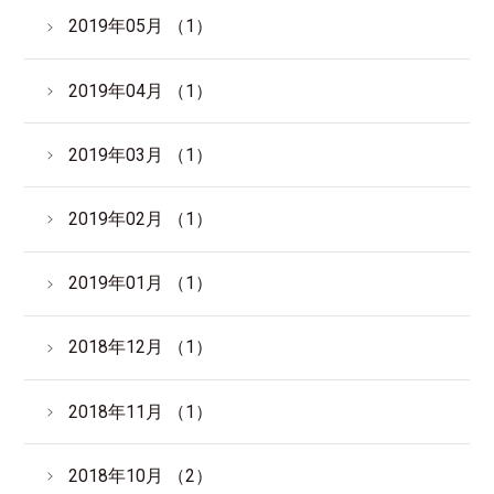
2019年05月 （1）
2019年04月 （1）
2019年03月 （1）
2019年02月 （1）
2019年01月 （1）
2018年12月 （1）
2018年11月 （1）
2018年10月 （2）