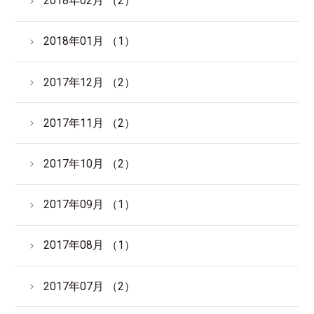
2018年02月 （2）
2018年01月 （1）
2017年12月 （2）
2017年11月 （2）
2017年10月 （2）
2017年09月 （1）
2017年08月 （1）
2017年07月 （2）