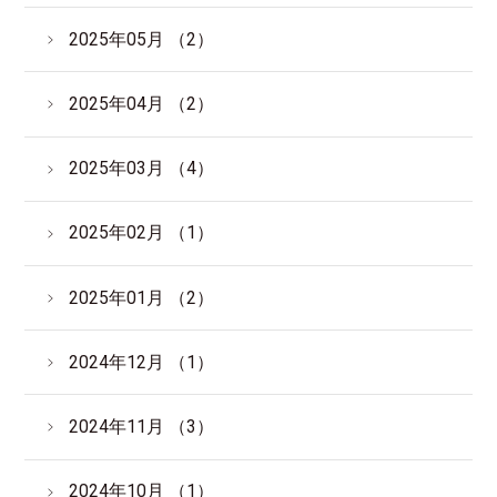
2025年05月 （2）
2025年04月 （2）
2025年03月 （4）
2025年02月 （1）
2025年01月 （2）
2024年12月 （1）
2024年11月 （3）
2024年10月 （1）