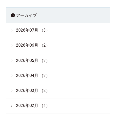
サイトマップ
English
アーカイブ
2026年07月 （3）
2026年06月 （2）
2026年05月 （3）
2026年04月 （3）
2026年03月 （2）
2026年02月 （1）