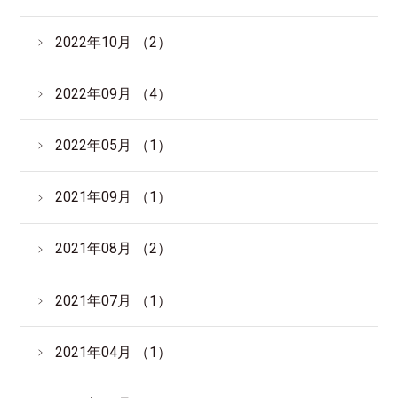
2022年10月 （2）
2022年09月 （4）
2022年05月 （1）
2021年09月 （1）
2021年08月 （2）
2021年07月 （1）
2021年04月 （1）