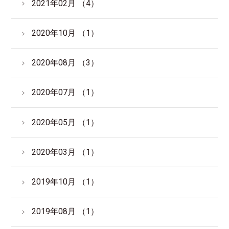
2021年02月 （4）
2020年10月 （1）
2020年08月 （3）
2020年07月 （1）
2020年05月 （1）
2020年03月 （1）
2019年10月 （1）
2019年08月 （1）