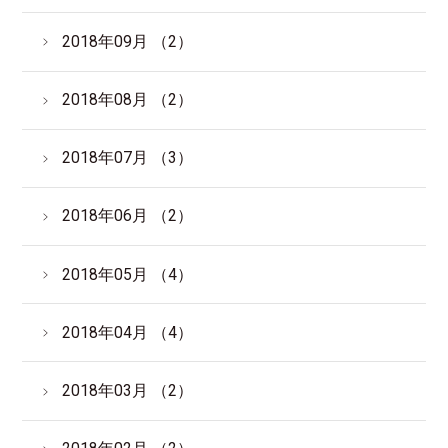
2018年09月 （2）
2018年08月 （2）
2018年07月 （3）
2018年06月 （2）
2018年05月 （4）
2018年04月 （4）
2018年03月 （2）