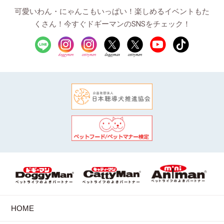
可愛いわん・にゃんこもいっぱい！楽しめるイベントもた
くさん！今すぐドギーマンのSNSをチェック！
HOME