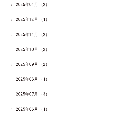
2026年01月 （2）
2025年12月 （1）
2025年11月 （2）
2025年10月 （2）
2025年09月 （2）
2025年08月 （1）
2025年07月 （3）
2025年06月 （1）