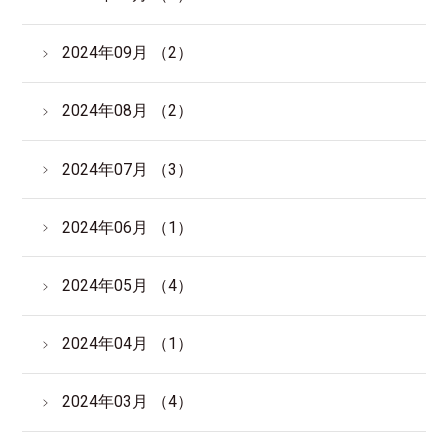
2024年09月 （2）
2024年08月 （2）
2024年07月 （3）
2024年06月 （1）
2024年05月 （4）
2024年04月 （1）
2024年03月 （4）