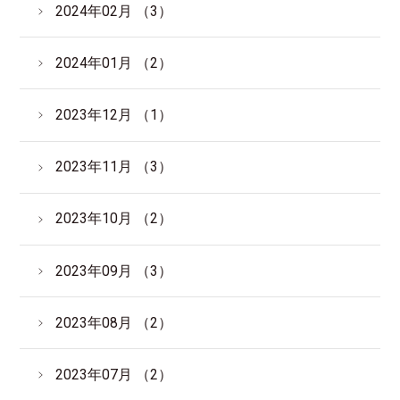
2024年02月 （3）
2024年01月 （2）
2023年12月 （1）
2023年11月 （3）
2023年10月 （2）
2023年09月 （3）
2023年08月 （2）
2023年07月 （2）