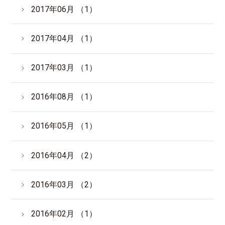
2017年06月 （1）
2017年04月 （1）
2017年03月 （1）
2016年08月 （1）
2016年05月 （1）
2016年04月 （2）
2016年03月 （2）
2016年02月 （1）