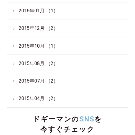
2016年01月 （1）
2015年12月 （2）
2015年10月 （1）
2015年08月 （2）
2015年07月 （2）
2015年04月 （2）
ドギーマンの
SNS
を
今すぐチェック