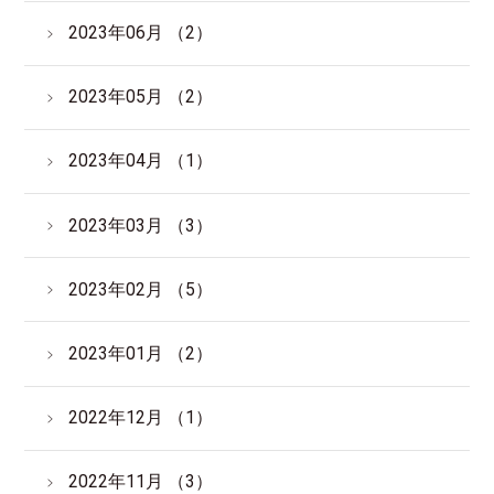
2023年06月 （2）
2023年05月 （2）
2023年04月 （1）
2023年03月 （3）
2023年02月 （5）
2023年01月 （2）
2022年12月 （1）
2022年11月 （3）