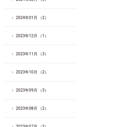
2024年01月 （2）
2023年12月 （1）
2023年11月 （3）
2023年10月 （2）
2023年09月 （3）
2023年08月 （2）
2023年07月 （2）