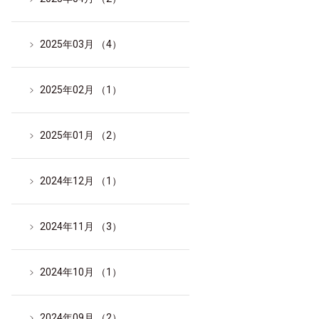
2025年03月 （4）
2025年02月 （1）
2025年01月 （2）
2024年12月 （1）
2024年11月 （3）
2024年10月 （1）
2024年09月 （2）