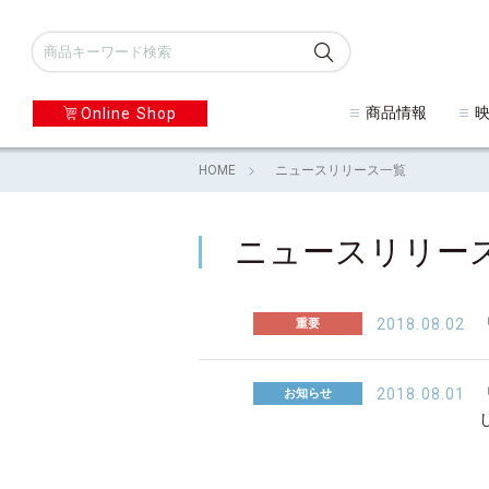
商品情報
Online Shop
HOME
ニュースリリース一覧
ニュースリリー
重要
2018.08.02
お知らせ
2018.08.01