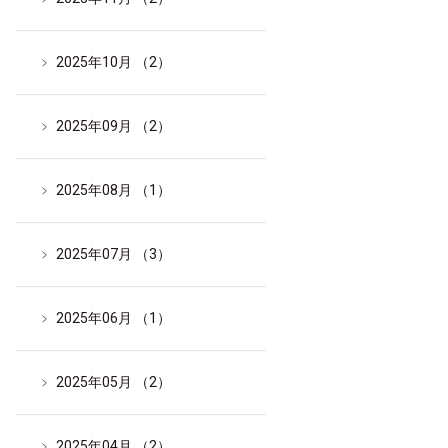
2025年10月 （2）
2025年09月 （2）
2025年08月 （1）
2025年07月 （3）
2025年06月 （1）
2025年05月 （2）
2025年04月 （2）