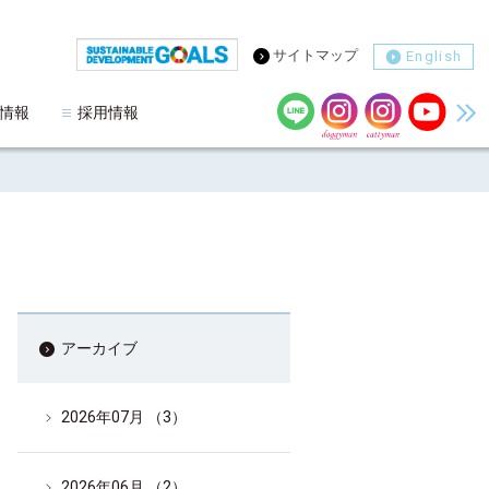
サイトマップ
English
情報
採用情報
アーカイブ
2026年07月 （3）
2026年06月 （2）