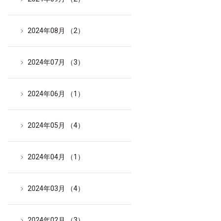
2024年08月 （2）
2024年07月 （3）
2024年06月 （1）
2024年05月 （4）
2024年04月 （1）
2024年03月 （4）
2024年02月 （3）