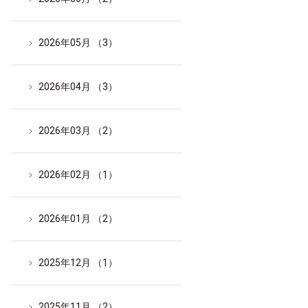
2026年05月 （3）
2026年04月 （3）
2026年03月 （2）
2026年02月 （1）
2026年01月 （2）
2025年12月 （1）
2025年11月 （2）