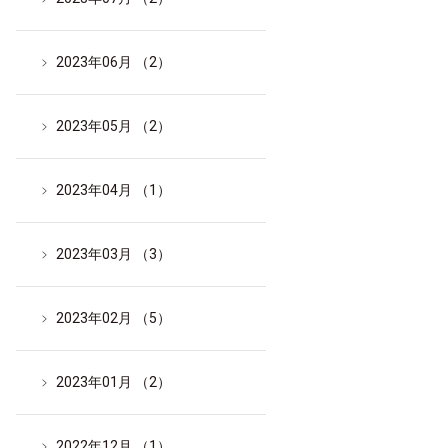
2023年06月 （2）
2023年05月 （2）
2023年04月 （1）
2023年03月 （3）
2023年02月 （5）
2023年01月 （2）
2022年12月 （1）