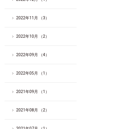
2022年11月 （3）
2022年10月 （2）
2022年09月 （4）
2022年05月 （1）
2021年09月 （1）
2021年08月 （2）
2021年07月 （1）