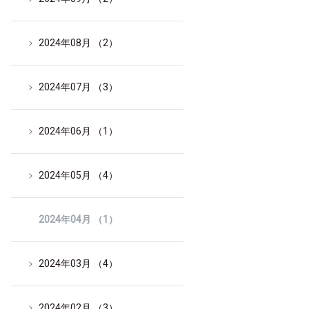
2024年08月 （2）
2024年07月 （3）
2024年06月 （1）
2024年05月 （4）
2024年04月 （1）
2024年03月 （4）
2024年02月 （3）