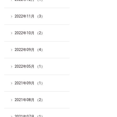
2022年11月 （3）
2022年10月 （2）
2022年09月 （4）
2022年05月 （1）
2021年09月 （1）
2021年08月 （2）
2021年07月 （1）