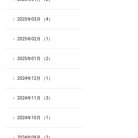
2025年03月 （4）
2025年02月 （1）
2025年01月 （2）
2024年12月 （1）
2024年11月 （3）
2024年10月 （1）
2024年09月 （2）