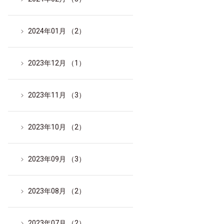
2024年01月 （2）
2023年12月 （1）
2023年11月 （3）
2023年10月 （2）
2023年09月 （3）
2023年08月 （2）
2023年07月 （2）