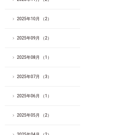
2025年10月 （2）
2025年09月 （2）
2025年08月 （1）
2025年07月 （3）
2025年06月 （1）
2025年05月 （2）
2025年04月 （2）