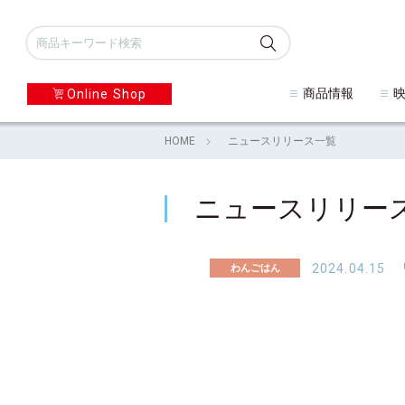
商品情報
Online Shop
HOME
ニュースリリース一覧
ニュースリリー
わんごはん
2024.04.15