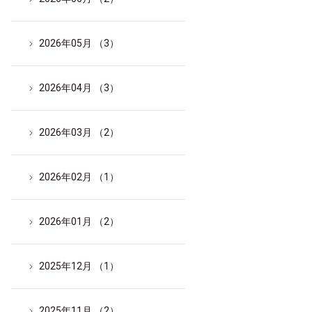
2026年05月 （3）
2026年04月 （3）
2026年03月 （2）
2026年02月 （1）
2026年01月 （2）
2025年12月 （1）
2025年11月 （2）