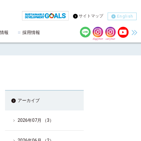
サイトマップ
English
情報
採用情報
アーカイブ
2026年07月 （3）
2026年06月 （2）