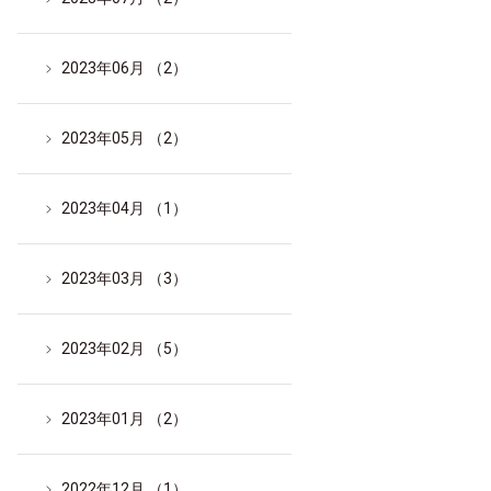
2023年06月 （2）
2023年05月 （2）
2023年04月 （1）
2023年03月 （3）
2023年02月 （5）
2023年01月 （2）
2022年12月 （1）