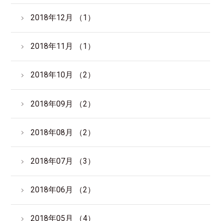
2018年12月 （1）
2018年11月 （1）
2018年10月 （2）
2018年09月 （2）
2018年08月 （2）
2018年07月 （3）
2018年06月 （2）
2018年05月 （4）