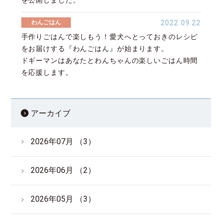
を公開しました。
サイトマップ
English
わんごはん
2022.09.22
手作りごはんで楽しもう！愛犬へとっておきのレシピ
をお届けする『わんごはん』が始まります。
ドギーマンはあなたとわんちゃんの楽しいごはん時間
を応援します。
アーカイブ
2026年07月 （3）
2026年06月 （2）
2026年05月 （3）