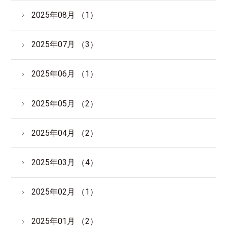
2025年08月 （1）
2025年07月 （3）
2025年06月 （1）
2025年05月 （2）
2025年04月 （2）
2025年03月 （4）
2025年02月 （1）
2025年01月 （2）