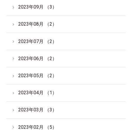
2023年09月 （3）
2023年08月 （2）
2023年07月 （2）
2023年06月 （2）
2023年05月 （2）
2023年04月 （1）
2023年03月 （3）
2023年02月 （5）