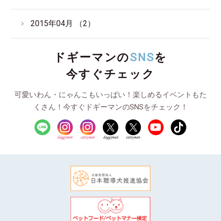
2015年04月 （2）
ドギーマンの
SNS
を
今すぐチェック
可愛いわん・にゃんこもいっぱい！楽しめるイベントもた
くさん！今すぐドギーマンのSNSをチェック！