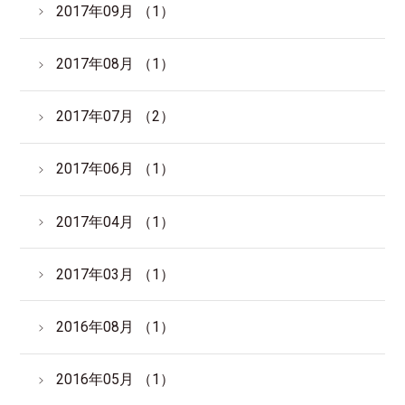
2017年09月 （1）
2017年08月 （1）
2017年07月 （2）
2017年06月 （1）
2017年04月 （1）
2017年03月 （1）
2016年08月 （1）
2016年05月 （1）