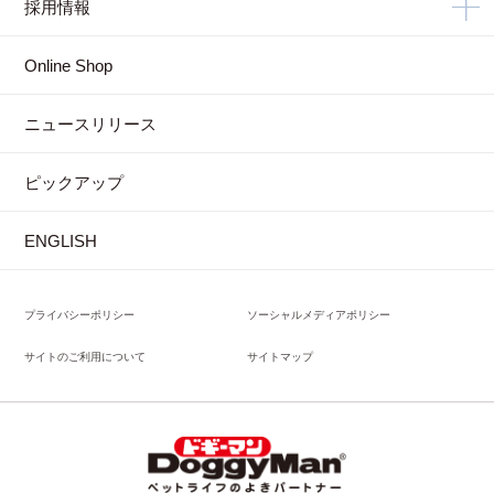
採用情報
Online Shop
ニュースリリース
ピックアップ
ENGLISH
プライバシーポリシー
ソーシャルメディアポリシー
サイトのご利用について
サイトマップ