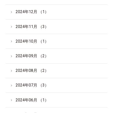
2024年12月 （1）
2024年11月 （3）
2024年10月 （1）
2024年09月 （2）
2024年08月 （2）
2024年07月 （3）
2024年06月 （1）