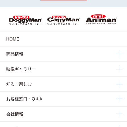
HOME
商品情報
映像ギャラリー
知る・楽しむ
お客様窓口・Q＆A
会社情報