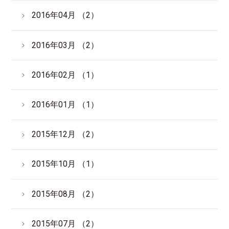
2016年04月 （2）
2016年03月 （2）
2016年02月 （1）
2016年01月 （1）
2015年12月 （2）
2015年10月 （1）
2015年08月 （2）
2015年07月 （2）