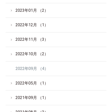
2023年01月 （2）
2022年12月 （1）
2022年11月 （3）
2022年10月 （2）
2022年09月 （4）
2022年05月 （1）
2021年09月 （1）