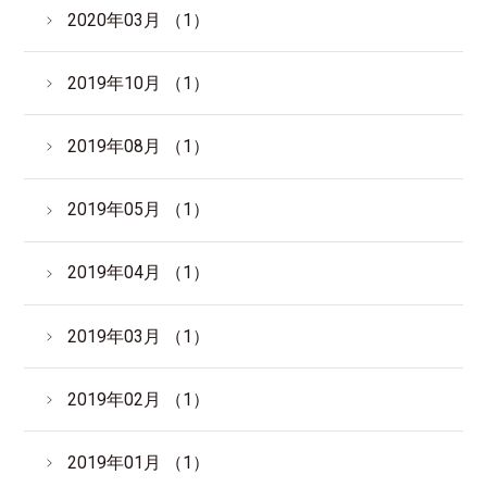
2020年03月 （1）
2019年10月 （1）
2019年08月 （1）
2019年05月 （1）
2019年04月 （1）
2019年03月 （1）
2019年02月 （1）
2019年01月 （1）