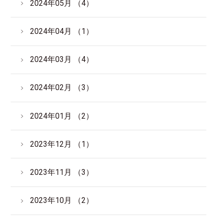
2024年05月 （4）
2024年04月 （1）
2024年03月 （4）
2024年02月 （3）
2024年01月 （2）
2023年12月 （1）
2023年11月 （3）
2023年10月 （2）