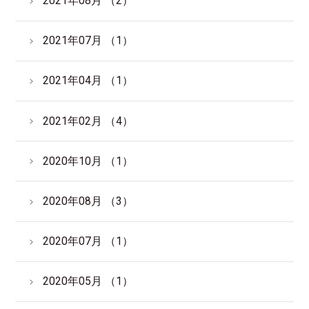
2021年08月 （2）
2021年07月 （1）
2021年04月 （1）
2021年02月 （4）
2020年10月 （1）
2020年08月 （3）
2020年07月 （1）
2020年05月 （1）