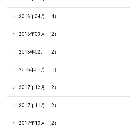
2018年04月 （4）
2018年03月 （2）
2018年02月 （2）
2018年01月 （1）
2017年12月 （2）
2017年11月 （2）
2017年10月 （2）