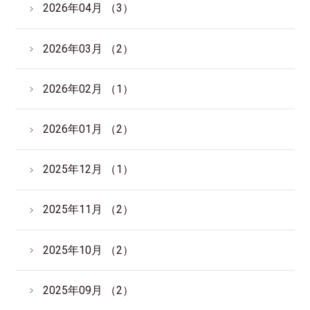
2026年04月 （3）
2026年03月 （2）
2026年02月 （1）
2026年01月 （2）
2025年12月 （1）
2025年11月 （2）
2025年10月 （2）
2025年09月 （2）