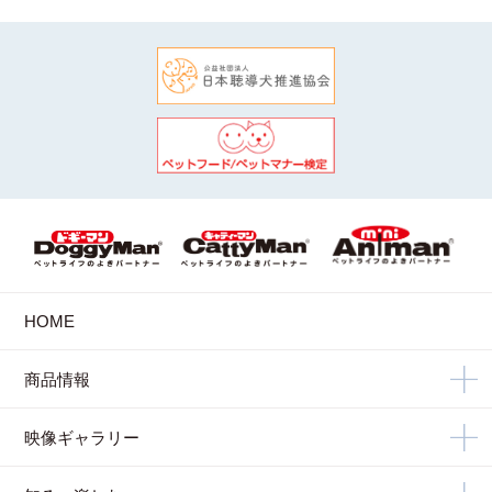
HOME
商品情報
映像ギャラリー