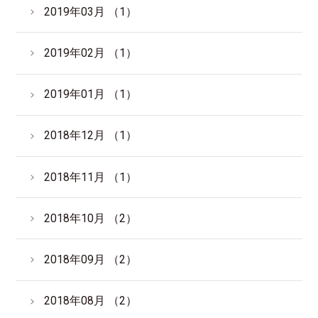
2019年03月 （1）
2019年02月 （1）
2019年01月 （1）
2018年12月 （1）
2018年11月 （1）
2018年10月 （2）
2018年09月 （2）
2018年08月 （2）