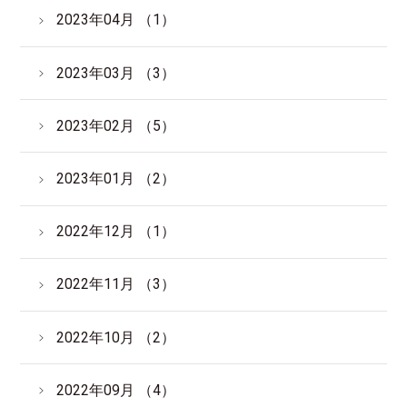
2023年04月 （1）
2023年03月 （3）
2023年02月 （5）
2023年01月 （2）
2022年12月 （1）
2022年11月 （3）
2022年10月 （2）
2022年09月 （4）