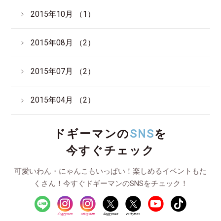
2015年10月 （1）
2015年08月 （2）
2015年07月 （2）
2015年04月 （2）
ドギーマンの
SNS
を
今すぐチェック
可愛いわん・にゃんこもいっぱい！楽しめるイベントもた
くさん！今すぐドギーマンのSNSをチェック！