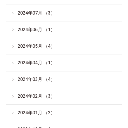
2024年07月 （3）
2024年06月 （1）
2024年05月 （4）
2024年04月 （1）
2024年03月 （4）
2024年02月 （3）
2024年01月 （2）