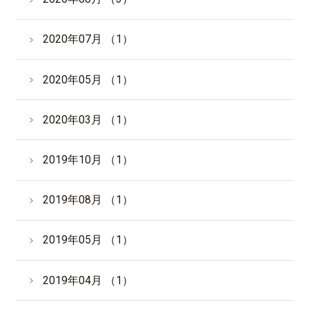
2020年07月 （1）
2020年05月 （1）
2020年03月 （1）
2019年10月 （1）
2019年08月 （1）
2019年05月 （1）
2019年04月 （1）