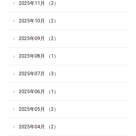
2025年11月 （2）
2025年10月 （2）
2025年09月 （2）
2025年08月 （1）
2025年07月 （3）
2025年06月 （1）
2025年05月 （2）
2025年04月 （2）