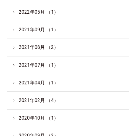
2022年05月 （1）
2021年09月 （1）
2021年08月 （2）
2021年07月 （1）
2021年04月 （1）
2021年02月 （4）
2020年10月 （1）
2020年08月 （3）