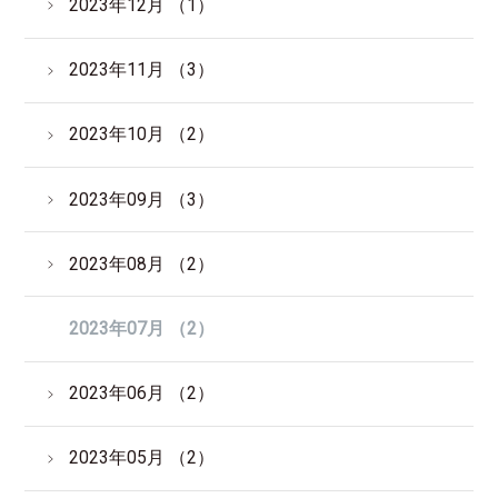
2023年12月 （1）
2023年11月 （3）
2023年10月 （2）
2023年09月 （3）
2023年08月 （2）
2023年07月 （2）
2023年06月 （2）
2023年05月 （2）