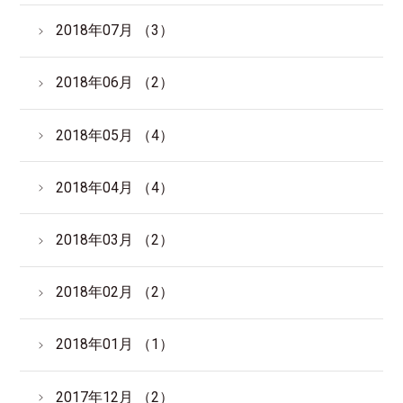
2018年07月 （3）
2018年06月 （2）
2018年05月 （4）
2018年04月 （4）
2018年03月 （2）
2018年02月 （2）
2018年01月 （1）
2017年12月 （2）