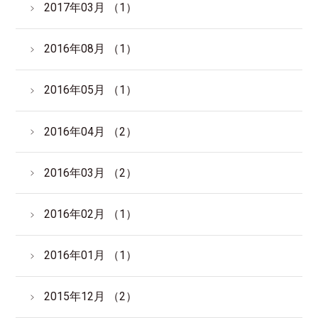
2017年03月 （1）
2016年08月 （1）
2016年05月 （1）
2016年04月 （2）
2016年03月 （2）
2016年02月 （1）
2016年01月 （1）
2015年12月 （2）