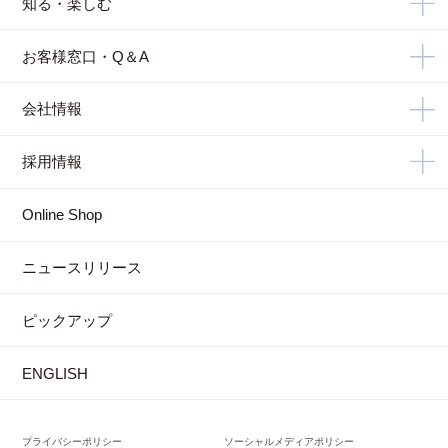
知る・楽しむ
お客様窓口・Q＆A
会社情報
採用情報
Online Shop
ニュースリリース
ピックアップ
ENGLISH
プライバシーポリシー
ソーシャルメディアポリシー