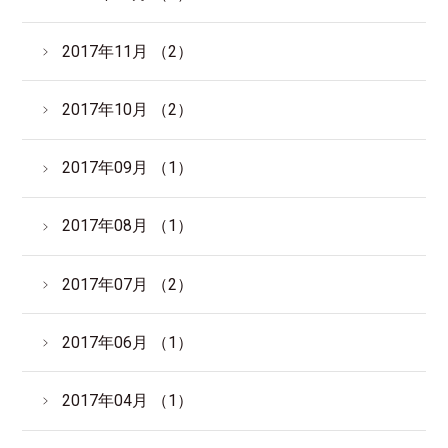
2017年11月 （2）
2017年10月 （2）
2017年09月 （1）
2017年08月 （1）
2017年07月 （2）
2017年06月 （1）
2017年04月 （1）