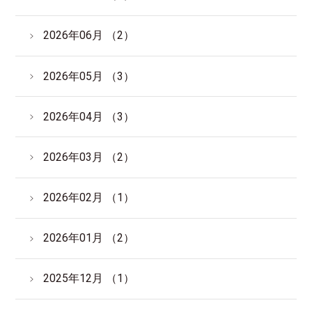
サイトマップ
English
2026年06月 （2）
2026年05月 （3）
2026年04月 （3）
2026年03月 （2）
2026年02月 （1）
2026年01月 （2）
2025年12月 （1）