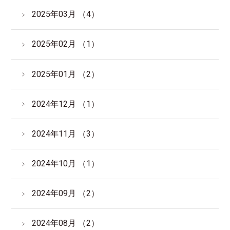
2025年03月 （4）
2025年02月 （1）
2025年01月 （2）
2024年12月 （1）
2024年11月 （3）
2024年10月 （1）
2024年09月 （2）
2024年08月 （2）