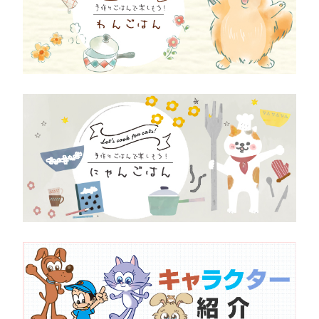
サイトマップ
English