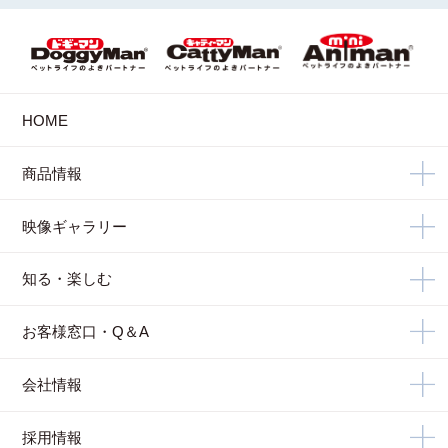
HOME
商品情報
映像ギャラリー
知る・楽しむ
お客様窓口・Q＆A
会社情報
採用情報