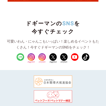
ドギーマンの
SNS
を
今すぐチェック
可愛いわん・にゃんこもいっぱい！楽しめるイベントもた
くさん！今すぐドギーマンのSNSをチェック！