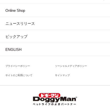
Online Shop
ニュースリリース
ピックアップ
ENGLISH
プライバシーポリシー
ソーシャルメディアポリシー
サイトのご利用について
サイトマップ