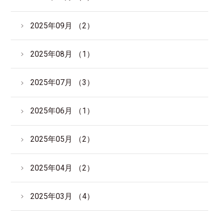
2025年09月 （2）
2025年08月 （1）
2025年07月 （3）
2025年06月 （1）
2025年05月 （2）
2025年04月 （2）
2025年03月 （4）