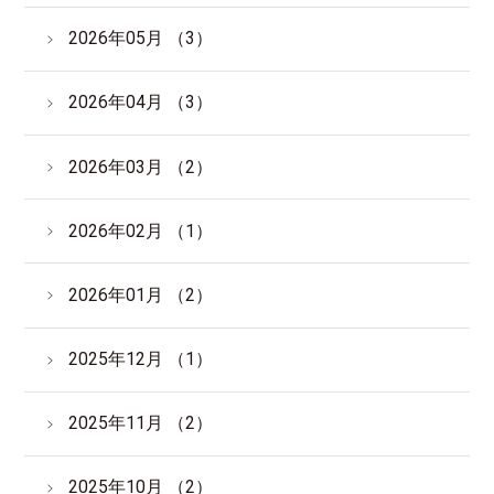
サイトマップ
English
2026年05月 （3）
2026年04月 （3）
2026年03月 （2）
2026年02月 （1）
2026年01月 （2）
2025年12月 （1）
2025年11月 （2）
2025年10月 （2）