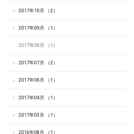
2017年10月 （2）
2017年09月 （1）
2017年08月 （1）
2017年07月 （2）
2017年06月 （1）
2017年04月 （1）
2017年03月 （1）
2016年08月 （1）