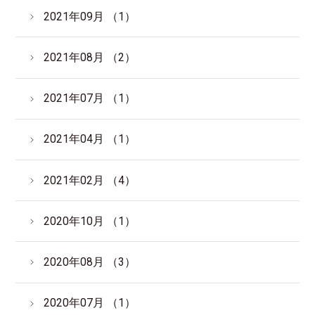
2021年09月 （1）
2021年08月 （2）
2021年07月 （1）
2021年04月 （1）
2021年02月 （4）
2020年10月 （1）
2020年08月 （3）
2020年07月 （1）