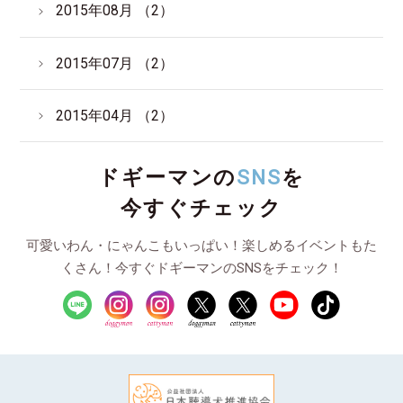
2015年08月 （2）
2015年07月 （2）
2015年04月 （2）
ドギーマンの
SNS
を
今すぐチェック
可愛いわん・にゃんこもいっぱい！楽しめるイベントもた
くさん！今すぐドギーマンのSNSをチェック！