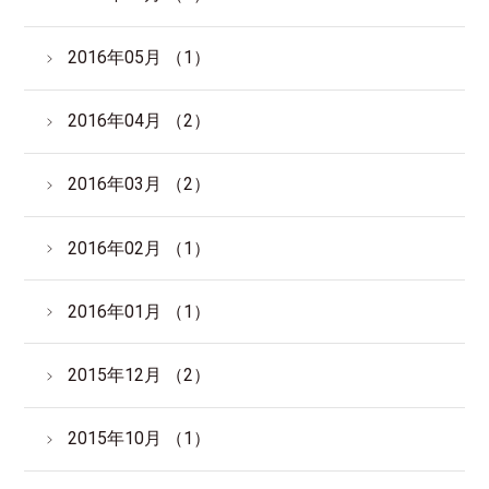
2016年05月 （1）
2016年04月 （2）
2016年03月 （2）
2016年02月 （1）
2016年01月 （1）
2015年12月 （2）
2015年10月 （1）