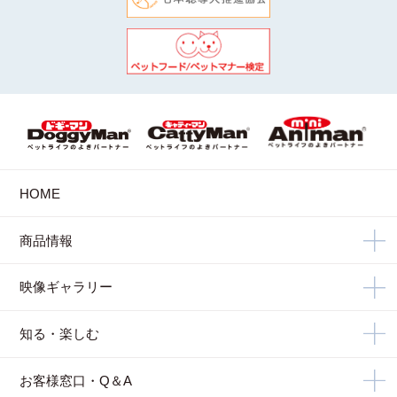
HOME
商品情報
映像ギャラリー
知る・楽しむ
お客様窓口・Q＆A