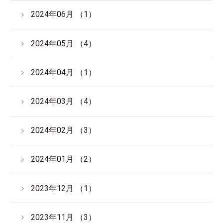
2024年06月 （1）
2024年05月 （4）
2024年04月 （1）
2024年03月 （4）
2024年02月 （3）
2024年01月 （2）
2023年12月 （1）
2023年11月 （3）