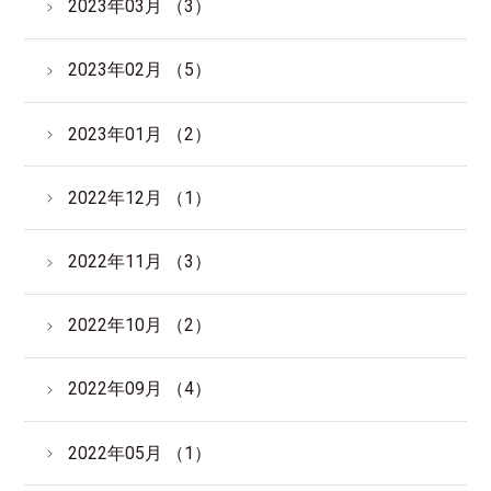
2023年03月 （3）
2023年02月 （5）
2023年01月 （2）
2022年12月 （1）
2022年11月 （3）
2022年10月 （2）
2022年09月 （4）
2022年05月 （1）