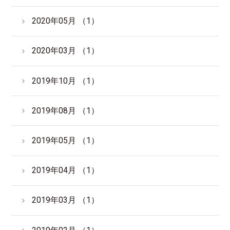
2020年05月 （1）
2020年03月 （1）
2019年10月 （1）
2019年08月 （1）
2019年05月 （1）
2019年04月 （1）
2019年03月 （1）