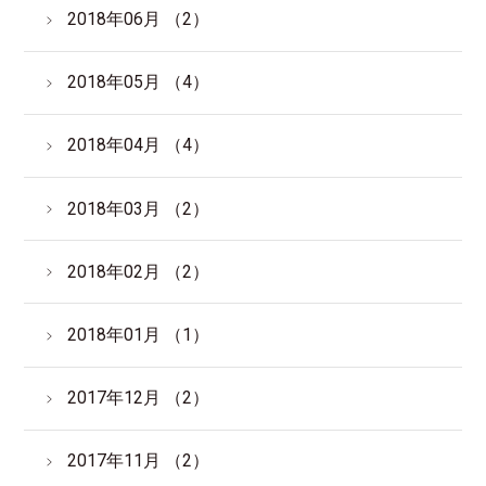
2018年06月 （2）
2018年05月 （4）
2018年04月 （4）
2018年03月 （2）
2018年02月 （2）
2018年01月 （1）
2017年12月 （2）
2017年11月 （2）