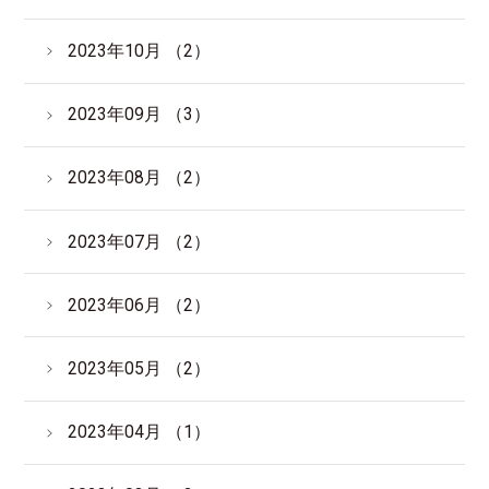
2023年10月 （2）
2023年09月 （3）
2023年08月 （2）
2023年07月 （2）
2023年06月 （2）
2023年05月 （2）
2023年04月 （1）