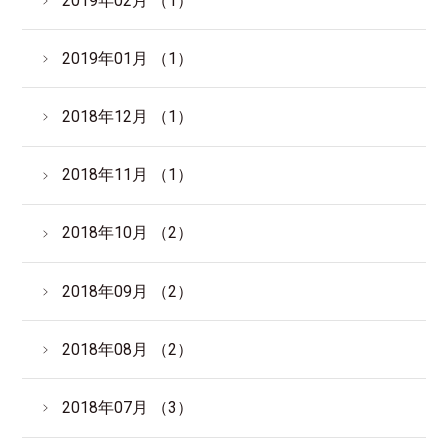
2019年02月 （1）
2019年01月 （1）
2018年12月 （1）
2018年11月 （1）
2018年10月 （2）
2018年09月 （2）
2018年08月 （2）
2018年07月 （3）