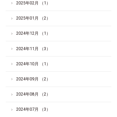
2025年02月 （1）
2025年01月 （2）
2024年12月 （1）
2024年11月 （3）
2024年10月 （1）
2024年09月 （2）
2024年08月 （2）
2024年07月 （3）