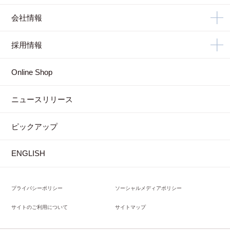
会社情報
採用情報
Online Shop
ニュースリリース
ピックアップ
ENGLISH
プライバシーポリシー
ソーシャルメディアポリシー
サイトのご利用について
サイトマップ