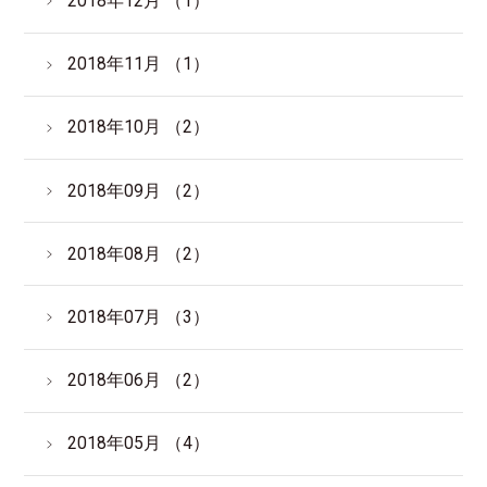
2018年12月 （1）
2018年11月 （1）
2018年10月 （2）
2018年09月 （2）
2018年08月 （2）
2018年07月 （3）
2018年06月 （2）
2018年05月 （4）