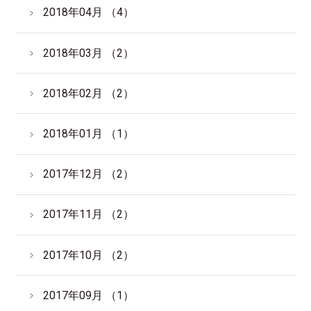
2018年04月 （4）
2018年03月 （2）
2018年02月 （2）
2018年01月 （1）
2017年12月 （2）
2017年11月 （2）
2017年10月 （2）
2017年09月 （1）