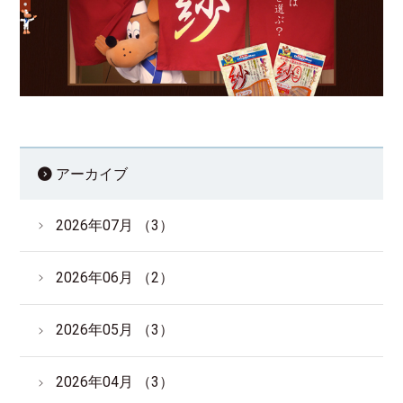
サイトマップ
English
アーカイブ
2026年07月 （3）
2026年06月 （2）
2026年05月 （3）
2026年04月 （3）