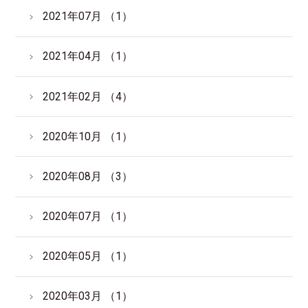
2021年07月 （1）
2021年04月 （1）
2021年02月 （4）
2020年10月 （1）
2020年08月 （3）
2020年07月 （1）
2020年05月 （1）
2020年03月 （1）