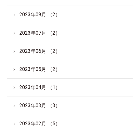
2023年08月 （2）
2023年07月 （2）
2023年06月 （2）
2023年05月 （2）
2023年04月 （1）
2023年03月 （3）
2023年02月 （5）