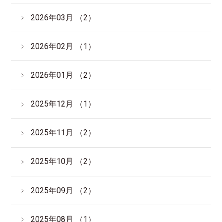
2026年03月 （2）
2026年02月 （1）
2026年01月 （2）
2025年12月 （1）
2025年11月 （2）
2025年10月 （2）
2025年09月 （2）
2025年08月 （1）