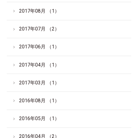
2017年08月 （1）
2017年07月 （2）
2017年06月 （1）
2017年04月 （1）
2017年03月 （1）
2016年08月 （1）
2016年05月 （1）
2016年04月 （2）