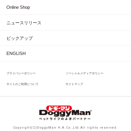
Online Shop
ニュースリリース
ピックアップ
ENGLISH
プライバシーポリシー
ソーシャルメディアポリシー
サイトのご利用について
サイトマップ
Copyright(C)DoggyMan H.A.Co.,Ltd.All rights reserved.