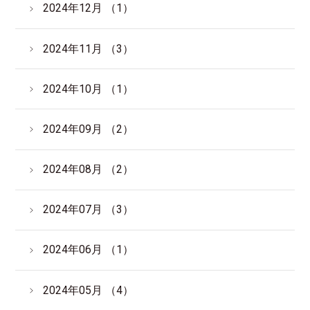
2024年12月 （1）
2024年11月 （3）
2024年10月 （1）
2024年09月 （2）
2024年08月 （2）
2024年07月 （3）
2024年06月 （1）
2024年05月 （4）