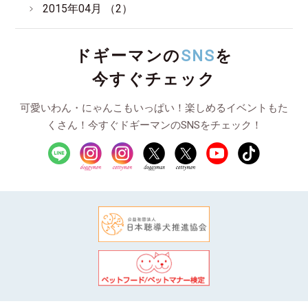
2015年04月 （2）
ドギーマンの
SNS
を
今すぐチェック
可愛いわん・にゃんこもいっぱい！楽しめるイベントもた
くさん！今すぐドギーマンのSNSをチェック！