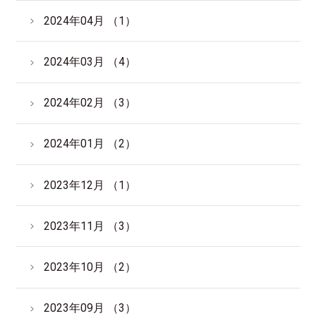
2024年04月 （1）
2024年03月 （4）
2024年02月 （3）
2024年01月 （2）
2023年12月 （1）
2023年11月 （3）
2023年10月 （2）
2023年09月 （3）