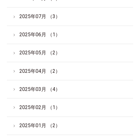
2025年07月 （3）
2025年06月 （1）
2025年05月 （2）
2025年04月 （2）
2025年03月 （4）
2025年02月 （1）
2025年01月 （2）