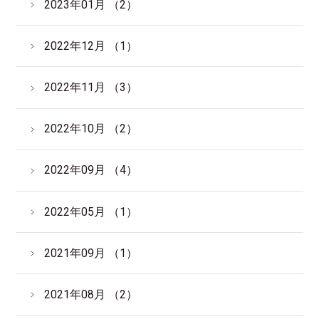
2023年01月 （2）
2022年12月 （1）
2022年11月 （3）
2022年10月 （2）
2022年09月 （4）
2022年05月 （1）
2021年09月 （1）
2021年08月 （2）