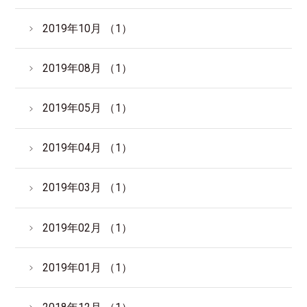
2019年10月 （1）
2019年08月 （1）
2019年05月 （1）
2019年04月 （1）
2019年03月 （1）
2019年02月 （1）
2019年01月 （1）