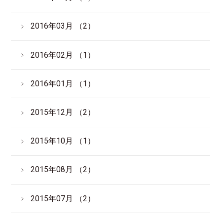
2016年03月 （2）
2016年02月 （1）
2016年01月 （1）
2015年12月 （2）
2015年10月 （1）
2015年08月 （2）
2015年07月 （2）