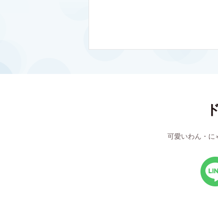
可愛いわん・に