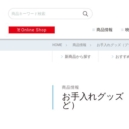
商品情報
Online Shop
HOME
商品情報
お手入れグッズ（ブ
新商品から探す
おすす
商品情報
お手入れグッズ
ど）