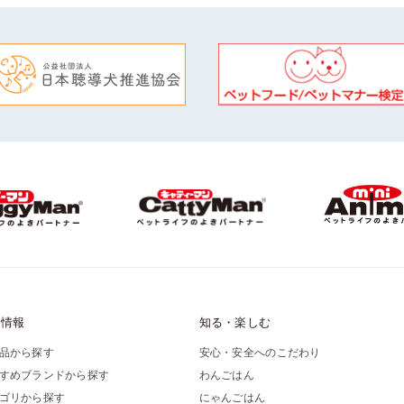
品情報
知る・楽しむ
品から探す
安心・安全へのこだわり
すめブランドから探す
わんごはん
ゴリから探す
にゃんごはん