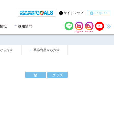
サイトマップ
English
情報
採用情報
から探す
季節商品から探す
猫
グッズ