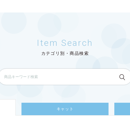
Item Search
カテゴリ別・商品検索
キャット