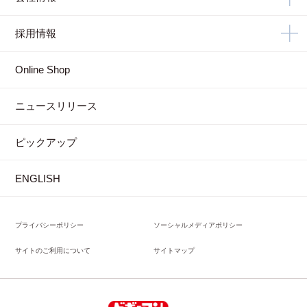
採用情報
Online Shop
ニュースリリース
ピックアップ
ENGLISH
プライバシーポリシー
ソーシャルメディアポリシー
サイトのご利用について
サイトマップ