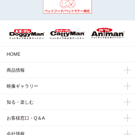
HOME
商品情報
映像ギャラリー
知る・楽しむ
お客様窓口・Q＆A
会社情報