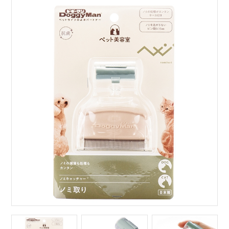
サイトマップ
English