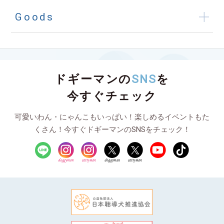
Goods
ドギーマンの
SNS
を
今すぐチェック
可愛いわん・にゃんこもいっぱい！楽しめるイベントもた
くさん！今すぐドギーマンのSNSをチェック！