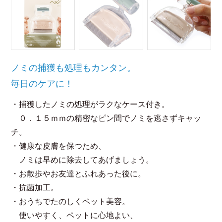
ノミの捕獲も処理もカンタン。
毎日のケアに！
・捕獲したノミの処理がラクなケース付き。
０．１５ｍｍの精密なピン間でノミを逃さずキャッ
チ。
・健康な皮膚を保つため、
ノミは早めに除去してあげましょう。
・お散歩やお友達とふれあった後に。
・抗菌加工。
・おうちでたのしくペット美容。
使いやすく、ペットに心地よい、