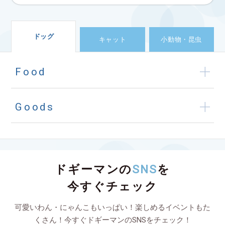
ドッグ
キャット
小動物・昆虫
Food
Goods
ドギーマンの
SNS
を
今すぐチェック
可愛いわん・にゃんこもいっぱい！楽しめるイベントもた
くさん！今すぐドギーマンのSNSをチェック！