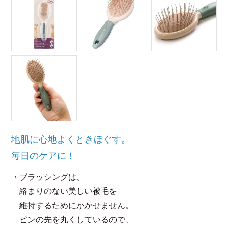
地肌に心地よくときほぐす。
毎日のケアに！
・ブラッシングは、
絡まりのない美しい被毛を
維持するためにかかせません。
ピンの先を丸くしているので、