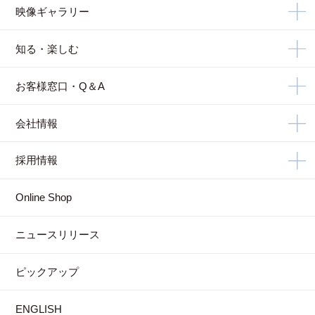
映像ギャラリー
知る・楽しむ
お客様窓口・Q＆A
会社情報
採用情報
Online Shop
ニュースリリース
ピックアップ
ENGLISH