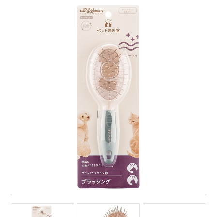
サイトマップ
English