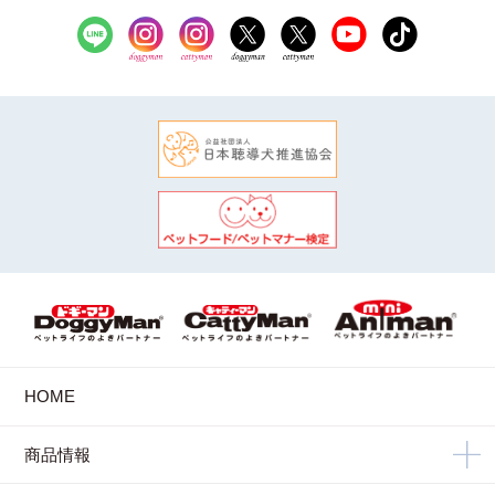
HOME
商品情報