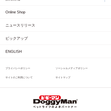
Online Shop
ニュースリリース
ピックアップ
ENGLISH
プライバシーポリシー
ソーシャルメディアポリシー
サイトのご利用について
サイトマップ