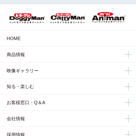
HOME
商品情報
映像ギャラリー
知る・楽しむ
お客様窓口・Q＆A
会社情報
採用情報