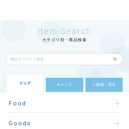
Item Search
カテゴリ別・商品検索
ドッグ
キャット
小動物・昆虫
Food
Goods