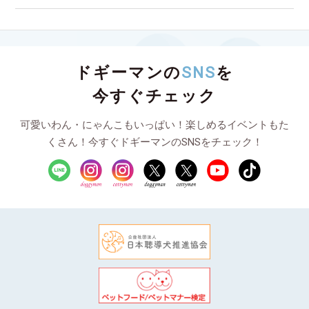
ドギーマンの
SNS
を
今すぐチェック
可愛いわん・にゃんこもいっぱい！楽しめるイベントもた
くさん！今すぐドギーマンのSNSをチェック！