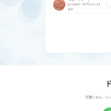
(ふりかけ・サプリメント)
など
可愛いわん・に