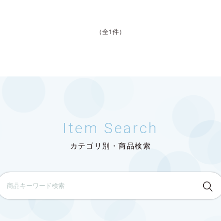
（全1件）
Item Search
カテゴリ別・商品検索