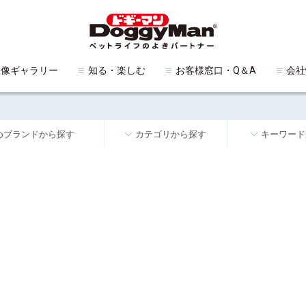
映像ギャラリー
知る・楽しむ
お客様窓口・Q＆A
会社
めブランドから探す
カテゴリから探す
キーワード