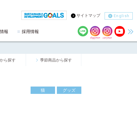
サイトマップ
English
情報
採用情報
から探す
季節商品から探す
猫
グッズ