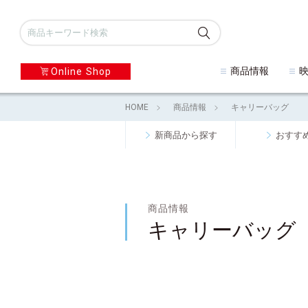
商品情報
Online Shop
HOME
商品情報
キャリーバッグ
新商品から探す
おすす
商品情報
キャリーバッグ