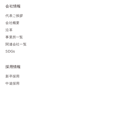
会社情報
代表ご挨拶
会社概要
沿革
事業所一覧
関連会社一覧
SDGs
採用情報
新卒採用
中途採用