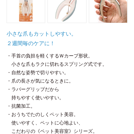
小さな爪もカットしやすい。
２週間毎のケアに！
・手首の負担を軽くするＷカーブ形状。
小さな爪もラクに切れるスプリング式です。
・自然な姿勢で切りやすい。
・爪の長さが気になるときに。
・ラバーグリップだから
持ちやすく使いやすい。
・抗菌加工。
・おうちでたのしくペット美容。
使いやすく、ペットに心地よい、
こだわりの《ペット美容室》シリーズ。