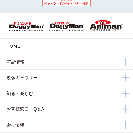
HOME
商品情報
映像ギャラリー
知る・楽しむ
お客様窓口・Q＆A
会社情報