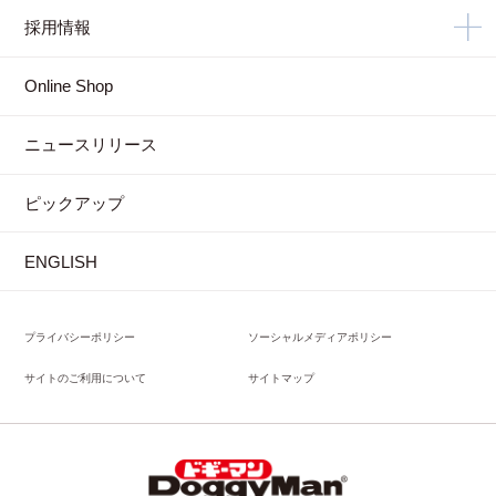
採用情報
Online Shop
ニュースリリース
ピックアップ
ENGLISH
プライバシーポリシー
ソーシャルメディアポリシー
サイトのご利用について
サイトマップ