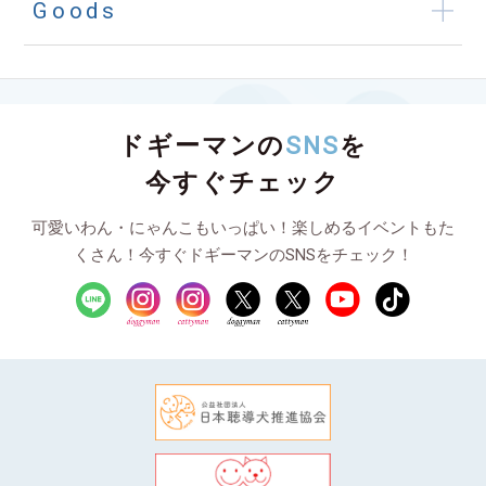
Goods
ドギーマンの
SNS
を
今すぐチェック
可愛いわん・にゃんこもいっぱい！楽しめるイベントもた
くさん！今すぐドギーマンのSNSをチェック！