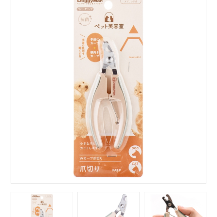
サイトマップ
English