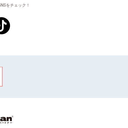
NSをチェック！