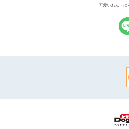
可愛いわん・に