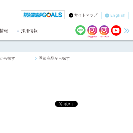
サイトマップ
English
情報
採用情報
から探す
季節商品から探す