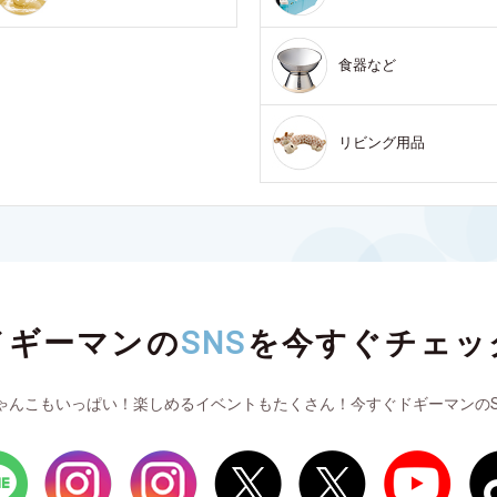
食器など
リビング用品
ドギーマンの
SNS
を
今すぐチェッ
ゃんこもいっぱい！楽しめるイベントもたくさん！今すぐドギーマンのS