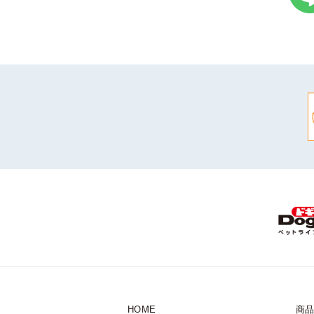
HOME
商