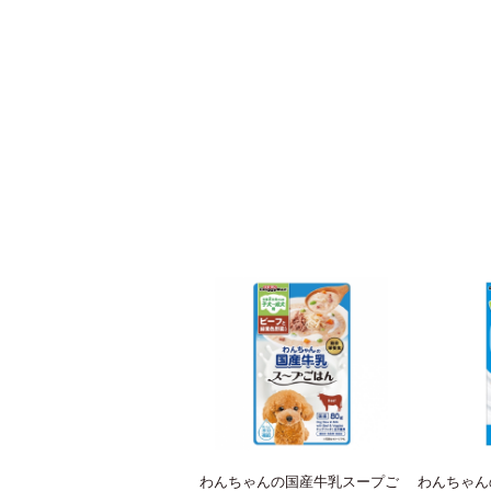
わんちゃんの国産牛乳スープご
わんちゃん