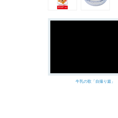
牛乳の歌「自撮り篇」