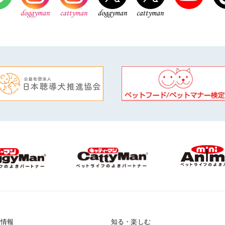
品情報
知る・楽しむ