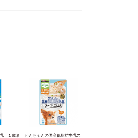
乳 １歳ま
わんちゃんの国産低脂肪牛乳ス