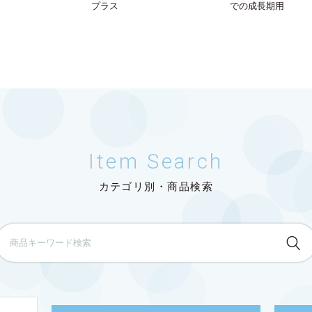
プラス
での成長期用
Item Search
カテゴリ別・商品検索