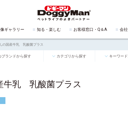
映像ギャラリー
知る・楽しむ
お客様窓口・Q＆A
会社
んの国産牛乳 乳酸菌プラス
めブランドから探す
カテゴリから探す
キーワード
産牛乳 乳酸菌プラス