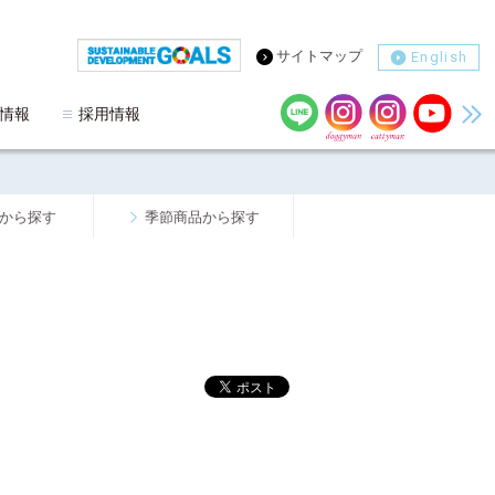
サイトマップ
English
情報
採用情報
から探す
季節商品から探す