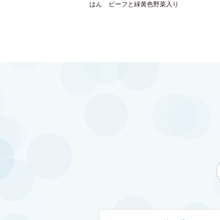
はん ビーフと緑黄色野菜入り