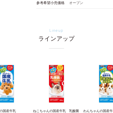
参考希望小売価格
オープン
Lineup
ラインアップ
の国産牛乳
ねこちゃんの国産牛乳 乳酸菌
わんちゃんの国産牛