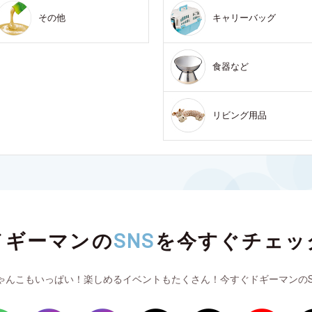
その他
キャリーバッグ
食器など
リビング用品
ドギーマンの
SNS
を
今すぐチェッ
ゃんこもいっぱい！楽しめるイベントもたくさん！今すぐドギーマンのS