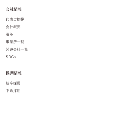
会社情報
代表ご挨拶
会社概要
沿革
事業所一覧
関連会社一覧
SDGs
採用情報
新卒採用
中途採用