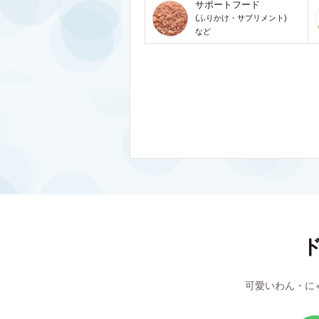
サポートフード
(ふりかけ・サプリメント)
など
可愛いわん・に