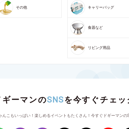
その他
キャリーバッグ
食器など
リビング用品
ドギーマンの
SNS
を
今すぐチェッ
ゃんこもいっぱい！楽しめるイベントもたくさん！今すぐドギーマンのS