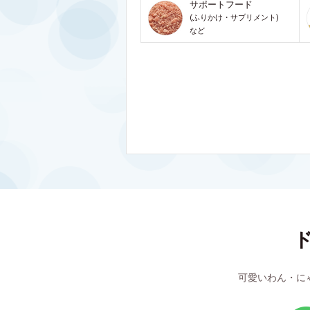
サポートフード
(ふりかけ・サプリメント)
など
可愛いわん・に