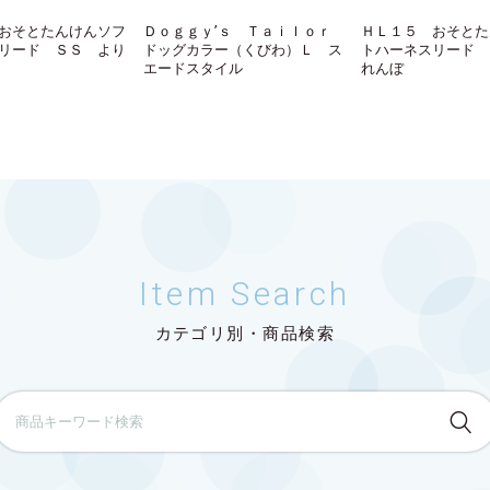
おそとたんけんソフ
Ｄｏｇｇｙ’ｓ Ｔａｉｌｏｒ
ＨＬ１５ おそとた
リード ＳＳ より
ドッグカラー（くびわ）Ｌ ス
トハーネスリード 
エードスタイル
れんぼ
Item Search
カテゴリ別・商品検索