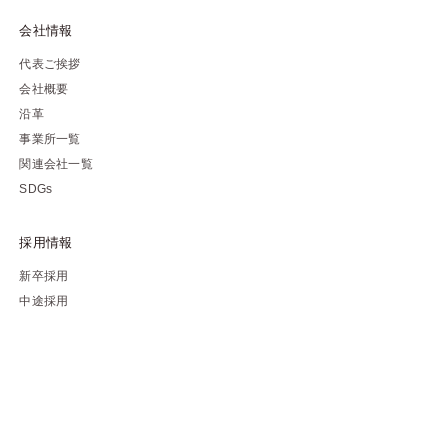
会社情報
代表ご挨拶
会社概要
沿革
事業所一覧
関連会社一覧
SDGs
採用情報
新卒採用
中途採用