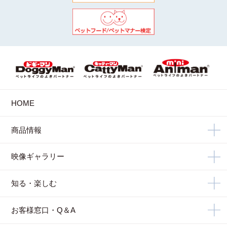
HOME
商品情報
映像ギャラリー
知る・楽しむ
お客様窓口・Q＆A