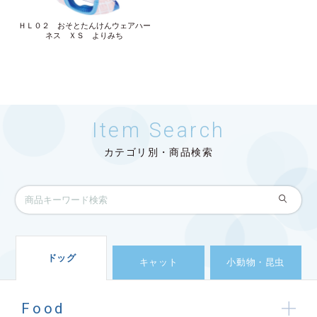
ＨＬ０２ おそとたんけんウェアハー
ネス ＸＳ よりみち
Item Search
カテゴリ別・商品検索
ドッグ
キャット
小動物・昆虫
Food