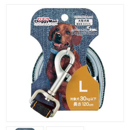
サイトマップ
English