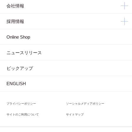
会社情報
採用情報
Online Shop
ニュースリリース
ピックアップ
ENGLISH
プライバシーポリシー
ソーシャルメディアポリシー
サイトのご利用について
サイトマップ