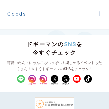
Goods
ドギーマンの
SNS
を
今すぐチェック
可愛いわん・にゃんこもいっぱい！楽しめるイベントもた
くさん！今すぐドギーマンのSNSをチェック！