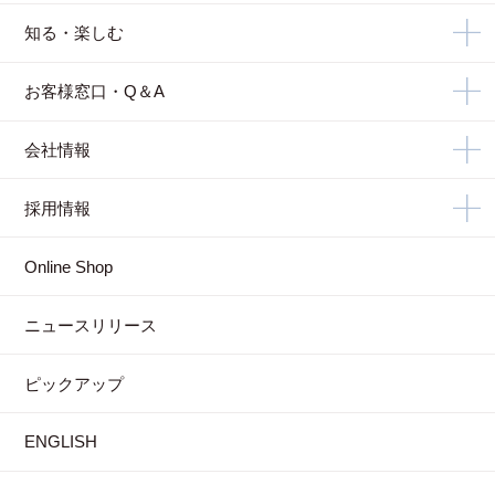
知る・楽しむ
お客様窓口・Q＆A
会社情報
採用情報
Online Shop
ニュースリリース
ピックアップ
ENGLISH