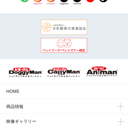
HOME
商品情報
映像ギャラリー