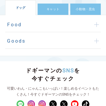
ドッグ
キャット
小動物・昆虫
Food
Goods
ドギーマンの
SNS
を
今すぐチェック
可愛いわん・にゃんこもいっぱい！楽しめるイベントもた
くさん！今すぐドギーマンのSNSをチェック！