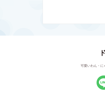
可愛いわん・に