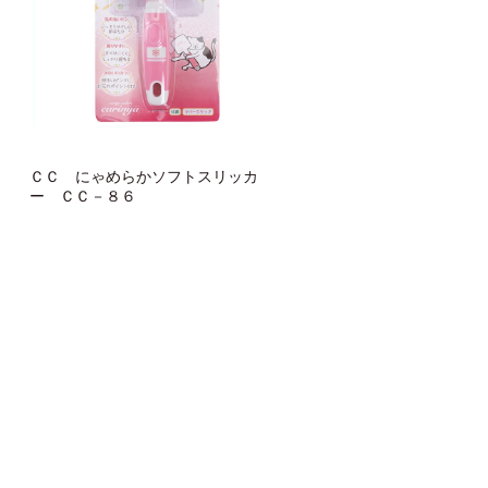
ＣＣ にゃめらかソフトスリッカ
ー ＣＣ－８６