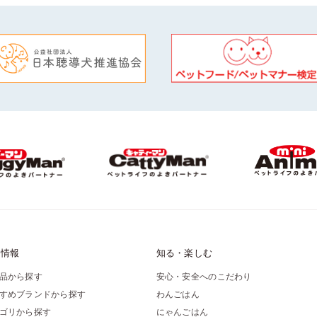
品情報
知る・楽しむ
品から探す
安心・安全へのこだわり
すめブランドから探す
わんごはん
ゴリから探す
にゃんごはん