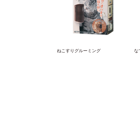
ねこすりグルーミング
な