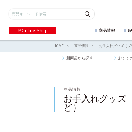
商品情報
Online Shop
HOME
商品情報
お手入れグッズ（ブ
新商品から探す
おすす
商品情報
お手入れグッズ
ど）