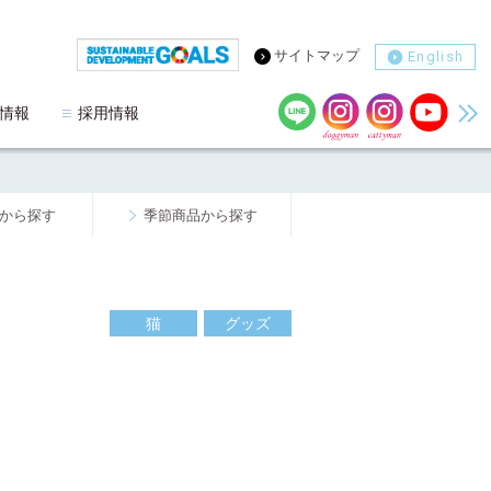
サイトマップ
English
情報
採用情報
から探す
季節商品から探す
猫
グッズ