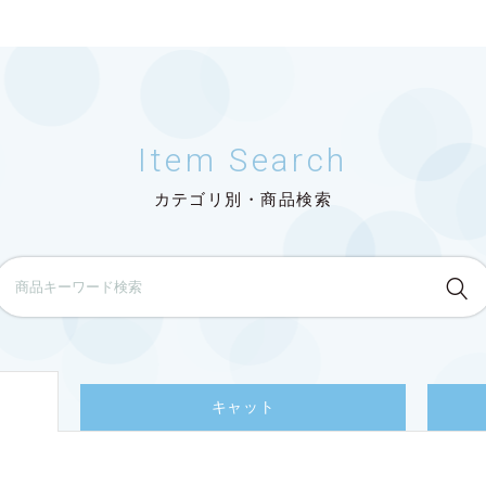
Item Search
カテゴリ別・商品検索
キャット