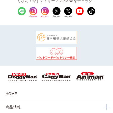
くさん！今すぐドギーマンのSNSをチェック！
HOME
商品情報