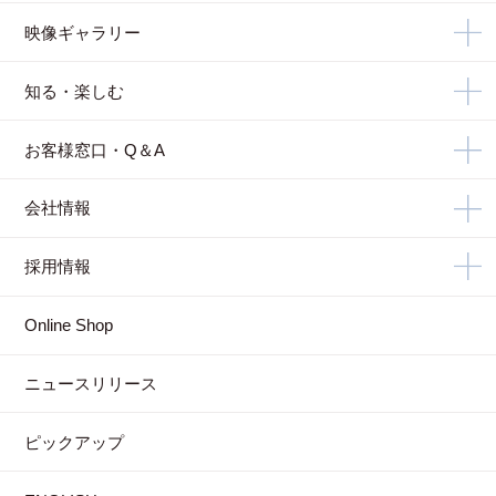
映像ギャラリー
知る・楽しむ
お客様窓口・Q＆A
会社情報
採用情報
Online Shop
ニュースリリース
ピックアップ