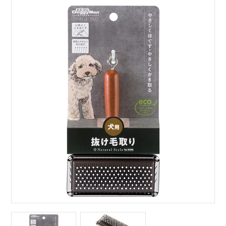
サイトマップ
English