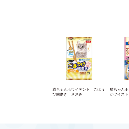
猫ちゃんホワイデント ごほう
猫ちゃんホ
び歯磨き ささみ
かツイスト