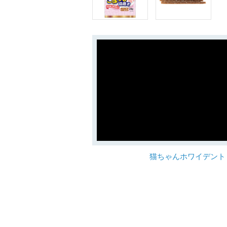
猫ちゃんホワイデント