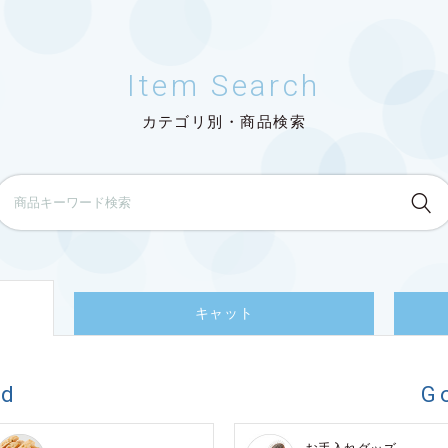
Item Search
カテゴリ別・商品検索
キャット
od
G