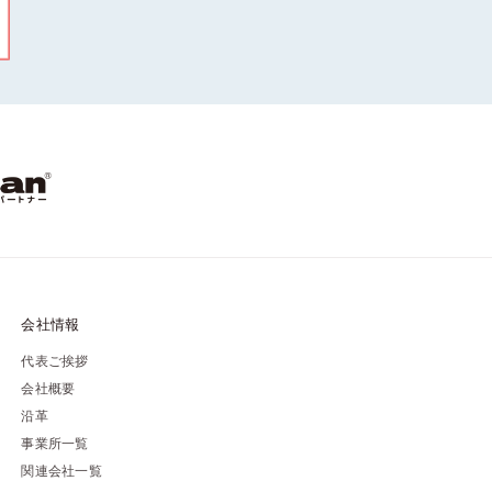
会社情報
代表ご挨拶
会社概要
沿革
事業所一覧
関連会社一覧