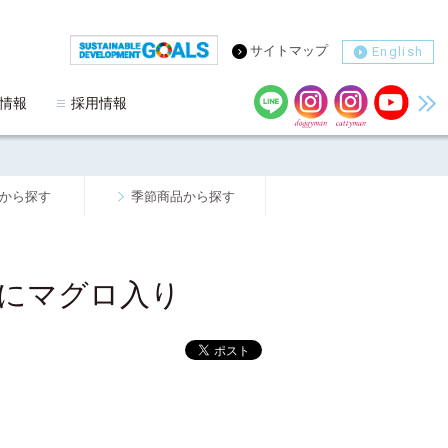
サイトマップ
English
情報
採用情報
から探す
季節商品から探す
にマグロ入り