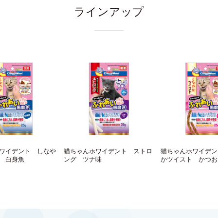
ラインアップ
ワイデント しなや
猫ちゃんホワイデント ストロ
猫ちゃんホワイデン
 白身魚
ング ツナ味
かツイスト かつお