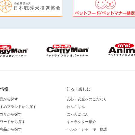
品情報
知る・楽しむ
品から探す
安心・安全へのこだわり
すめブランドから探す
わんごはん
ゴリから探す
にゃんごはん
ワードから探す
キャラクター紹介
商品から探す
ヘルシージャーキー物語