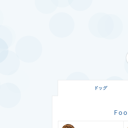
ドッグ
Fo