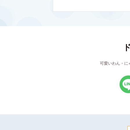
可愛いわん・に