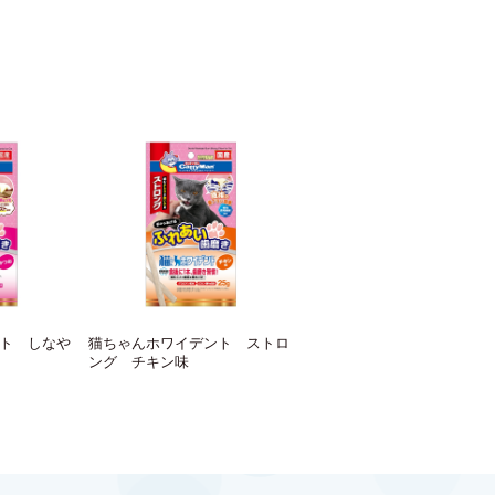
ト しなや
猫ちゃんホワイデント ストロ
ング チキン味