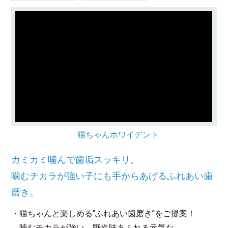
猫ちゃんホワイデント
カミカミ噛んで歯垢スッキリ。
噛むチカラが強い子にも手からあげるふれあい歯
磨き。
・猫ちゃんと楽しめる”ふれあい歯磨き”をご提案！