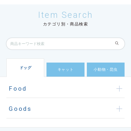
Item Search
カテゴリ別・商品検索
ドッグ
キャット
小動物・昆虫
Food
Goods