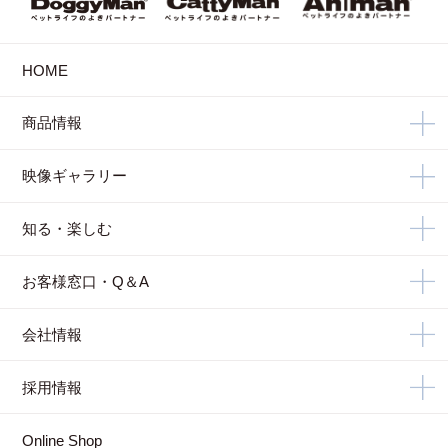
HOME
商品情報
映像ギャラリー
知る・楽しむ
お客様窓口・Q＆A
会社情報
採用情報
Online Shop