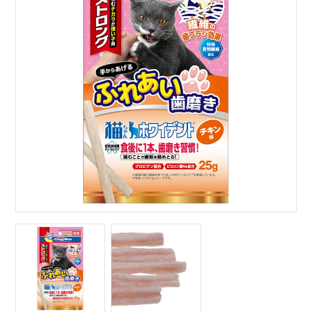
サイトマップ
English