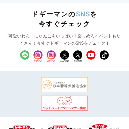
ドギーマンの
SNS
を
今すぐチェック
可愛いわん・にゃんこもいっぱい！楽しめるイベントもた
くさん！今すぐドギーマンのSNSをチェック！