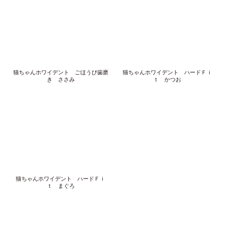
猫ちゃんホワイデント ごほうび歯磨
猫ちゃんホワイデント ハードＦｉ
き ささみ
ｔ かつお
猫ちゃんホワイデント ハードＦｉ
ｔ まぐろ