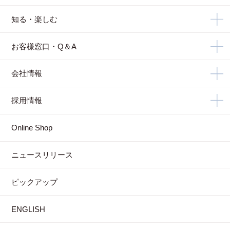
知る・楽しむ
お客様窓口・Q＆A
会社情報
採用情報
Online Shop
ニュースリリース
ピックアップ
ENGLISH