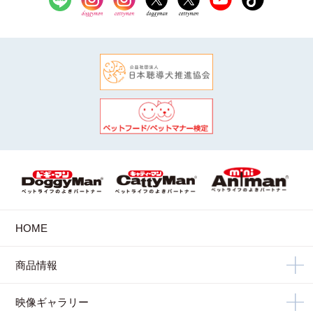
HOME
商品情報
映像ギャラリー