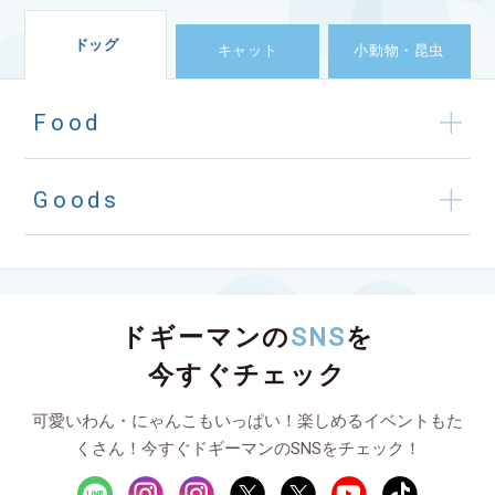
ドッグ
キャット
小動物・昆虫
Food
Goods
ドギーマンの
SNS
を
今すぐチェック
可愛いわん・にゃんこもいっぱい！楽しめるイベントもた
くさん！今すぐドギーマンのSNSをチェック！