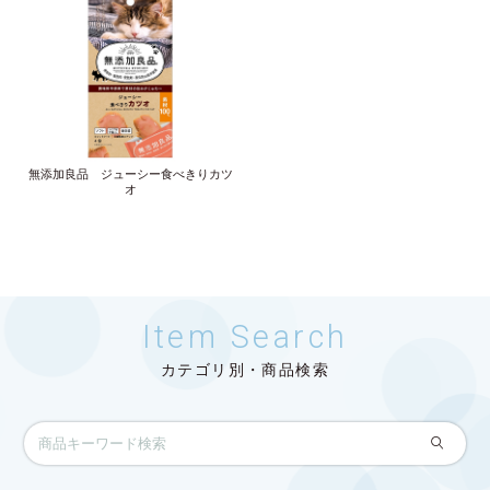
無添加良品 ジューシー食べきりカツ
オ
Item Search
カテゴリ別・商品検索