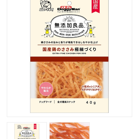
サイトマップ
English