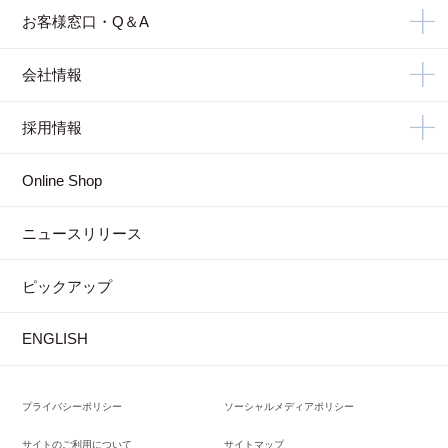
お客様窓口・Q＆A
会社情報
採用情報
Online Shop
ニュースリリース
ピックアップ
ENGLISH
プライバシーポリシー
ソーシャルメディアポリシー
サイトのご利用について
サイトマップ