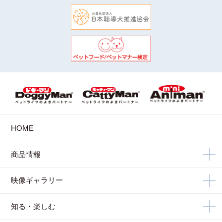
HOME
商品情報
映像ギャラリー
知る・楽しむ