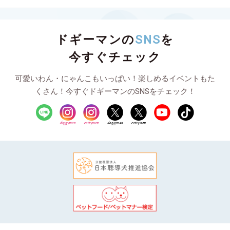
ドギーマンの
SNS
を
今すぐチェック
可愛いわん・にゃんこもいっぱい！楽しめるイベントもた
くさん！今すぐドギーマンのSNSをチェック！