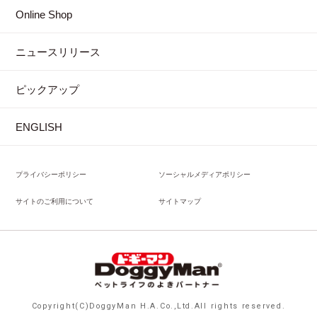
Online Shop
ニュースリリース
ピックアップ
ENGLISH
プライバシーポリシー
ソーシャルメディアポリシー
サイトのご利用について
サイトマップ
Copyright(C)DoggyMan H.A.Co.,Ltd.All rights reserved.