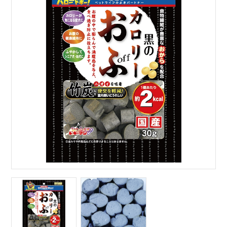
サイトマップ
English