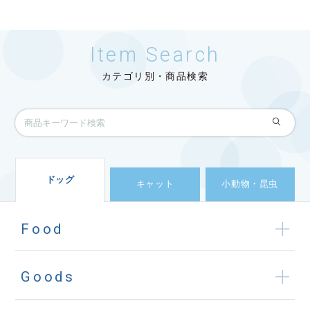
Item Search
カテゴリ別・商品検索
ドッグ
キャット
小動物・昆虫
Food
Goods