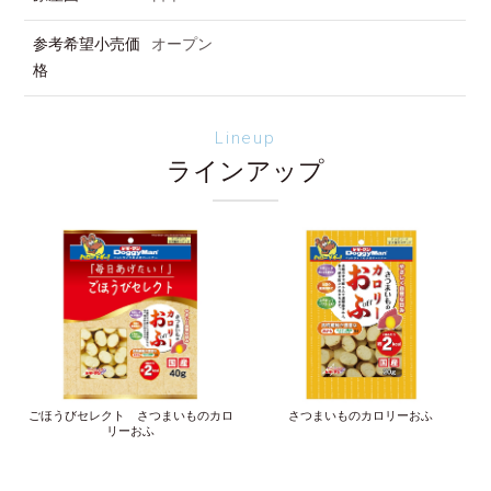
参考希望小売価
オープン
格
Lineup
ラインアップ
ごほうびセレクト さつまいものカロ
さつまいものカロリーおふ
リーおふ