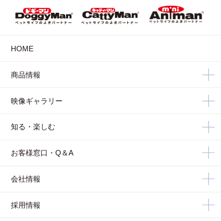
HOME
商品情報
映像ギャラリー
知る・楽しむ
お客様窓口・Q＆A
会社情報
採用情報