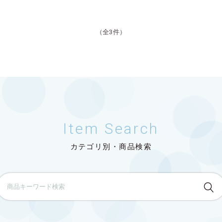
（全3件）
Item Search
カテゴリ別・商品検索