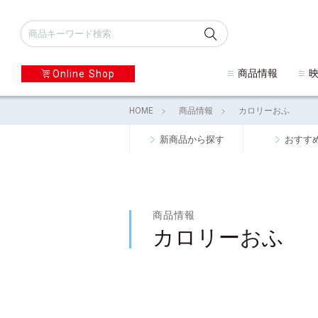
商品情報
Online Shop
HOME
商品情報
カロリーおふ
新商品から探す
おすす
商品情報
カロリーおふ