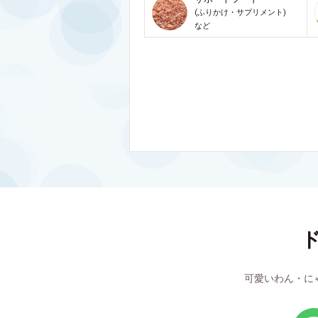
(ふりかけ・サプリメント)
など
可愛いわん・に