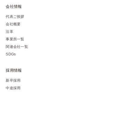
会社情報
代表ご挨拶
会社概要
沿革
事業所一覧
関連会社一覧
SDGs
採用情報
新卒採用
中途採用