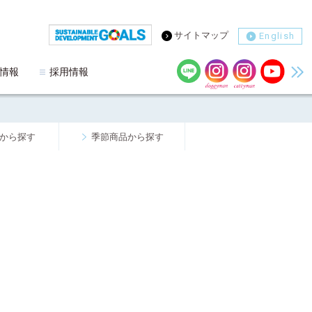
サイトマップ
English
情報
採用情報
から探す
季節商品から探す