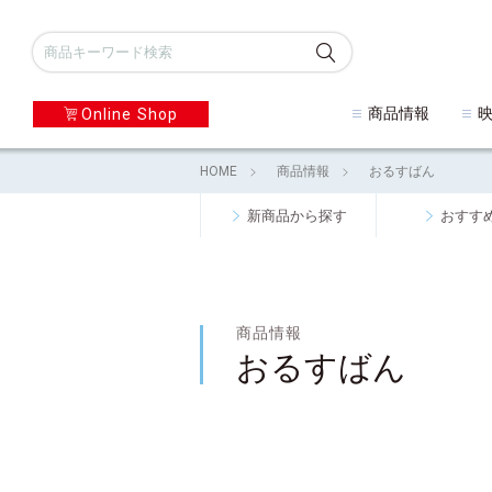
商品情報
Online Shop
HOME
商品情報
おるすばん
新商品から探す
おすす
商品情報
おるすばん