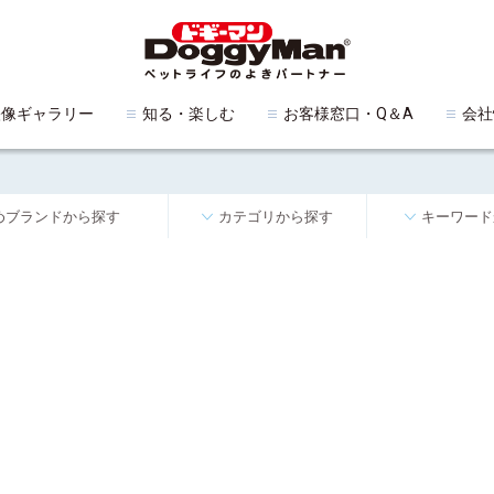
映像ギャラリー
知る・楽しむ
お客様窓口・Q＆A
会社
めブランドから探す
カテゴリから探す
キーワード