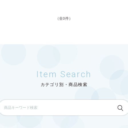
（全3件）
Item Search
カテゴリ別・商品検索