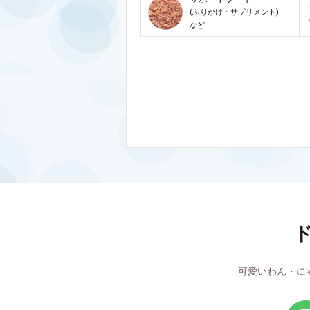
(ふりかけ・サプリメント)
など
可愛いわん・に