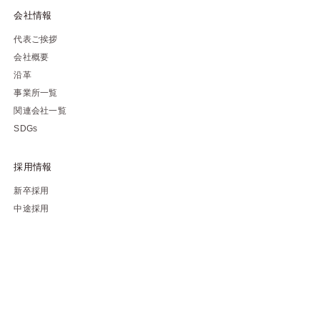
会社情報
代表ご挨拶
会社概要
沿革
事業所一覧
関連会社一覧
SDGs
採用情報
新卒採用
中途採用