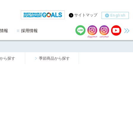
サイトマップ
English
情報
採用情報
から探す
季節商品から探す