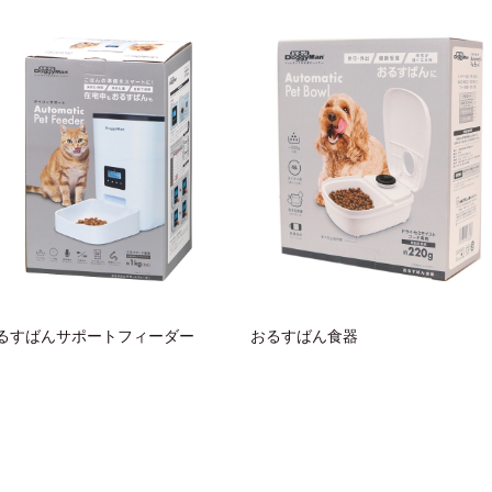
るすばんサポートフィーダー
おるすばん食器