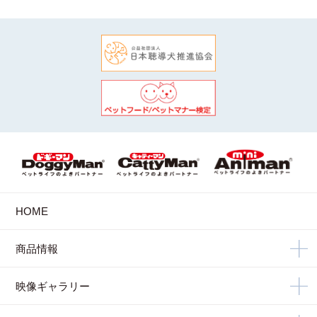
HOME
商品情報
映像ギャラリー