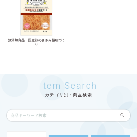
無添加良品 国産鶏のささみ極細づく
り
Item Search
カテゴリ別・商品検索