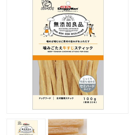
サイトマップ
English