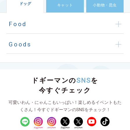
ドッグ
キャット
小動物・昆虫
Food
Goods
ドギーマンの
SNS
を
今すぐチェック
可愛いわん・にゃんこもいっぱい！楽しめるイベントもた
くさん！今すぐドギーマンのSNSをチェック！