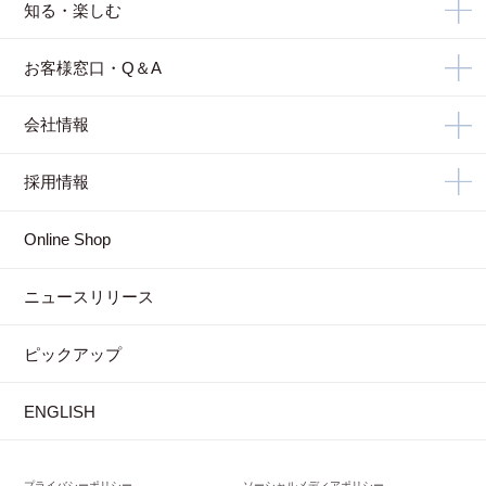
知る・楽しむ
お客様窓口・Q＆A
会社情報
採用情報
Online Shop
ニュースリリース
ピックアップ
ENGLISH
プライバシーポリシー
ソーシャルメディアポリシー