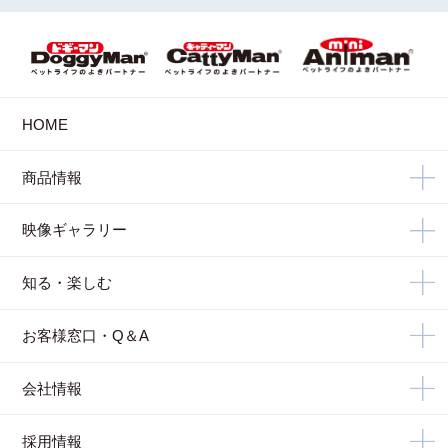
HOME
商品情報
映像ギャラリー
知る・楽しむ
お客様窓口・Q＆A
会社情報
採用情報