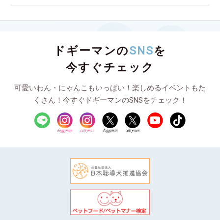
ドギーマンの
SNS
を
今すぐチェック
可愛いわん・にゃんこもいっぱい！楽しめるイベントもた
くさん！今すぐドギーマンのSNSをチェック！