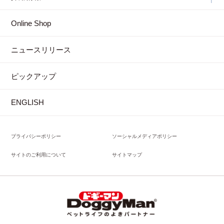
Online Shop
ニュースリリース
ピックアップ
ENGLISH
プライバシーポリシー
ソーシャルメディアポリシー
サイトのご利用について
サイトマップ