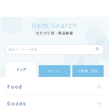
Item Search
カテゴリ別・商品検索
ドッグ
キャット
小動物・昆虫
Food
Goods