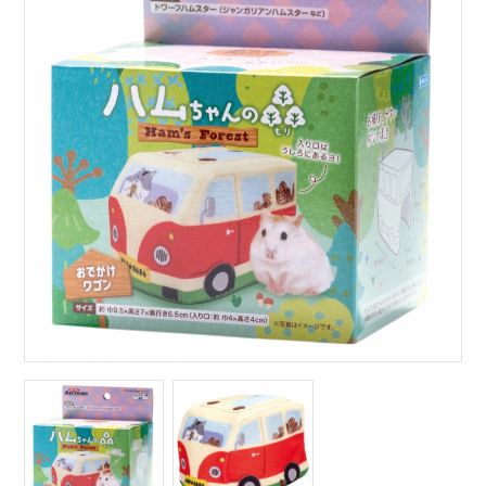
サイトマップ
English