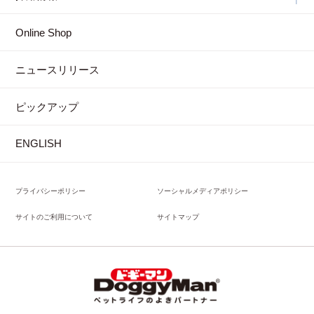
Online Shop
ニュースリリース
ピックアップ
ENGLISH
プライバシーポリシー
ソーシャルメディアポリシー
サイトのご利用について
サイトマップ