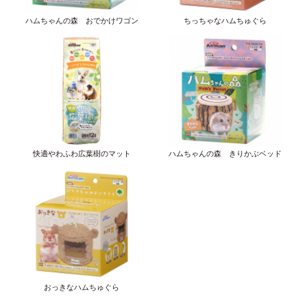
ハムちゃんの森 おでかけワゴン
ちっちゃなハムちゅぐら
快適やわふわ広葉樹のマット
ハムちゃんの森 きりかぶベッド
おっきなハムちゅぐら