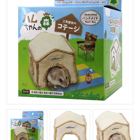
サイトマップ
English