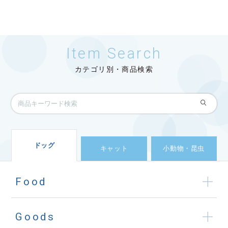
Item Search
カテゴリ別・商品検索
ドッグ
キャット
小動物・昆虫
Food
Goods