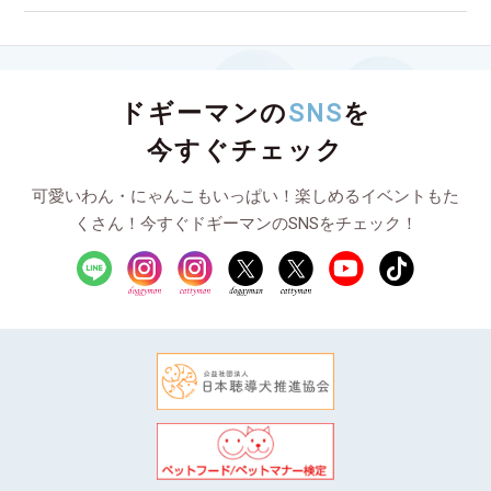
ドギーマンの
SNS
を
今すぐチェック
可愛いわん・にゃんこもいっぱい！楽しめるイベントもた
くさん！今すぐドギーマンのSNSをチェック！