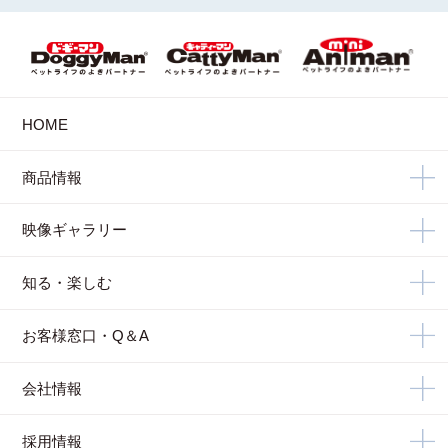
HOME
商品情報
映像ギャラリー
知る・楽しむ
お客様窓口・Q＆A
会社情報
採用情報