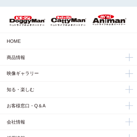
HOME
商品情報
映像ギャラリー
知る・楽しむ
お客様窓口・Q＆A
会社情報