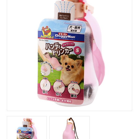
サイトマップ
English