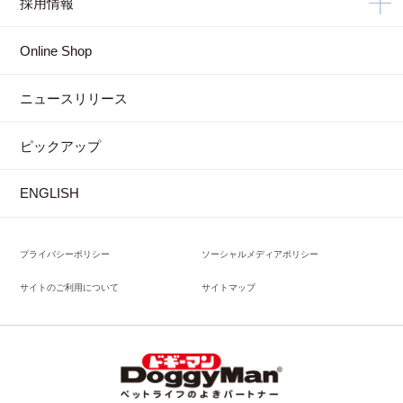
採用情報
Online Shop
ニュースリリース
ピックアップ
ENGLISH
プライバシーポリシー
ソーシャルメディアポリシー
サイトのご利用について
サイトマップ