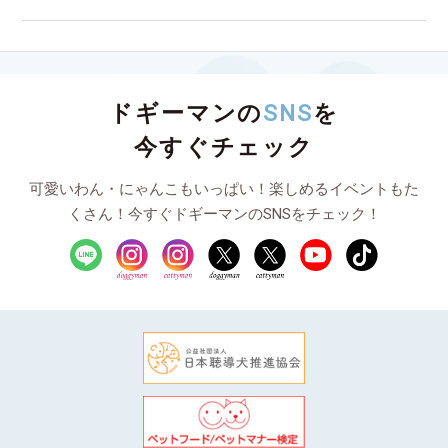
ドギーマンの
SNS
を
今すぐチェック
可愛いわん・にゃんこもいっぱい！楽しめるイベントもた
くさん！今すぐドギーマンのSNSをチェック！