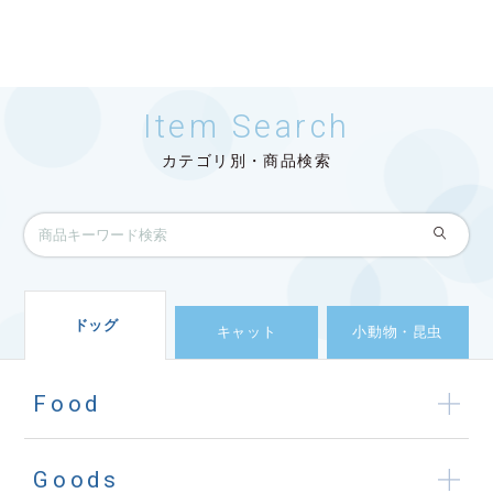
Item Search
カテゴリ別・商品検索
ドッグ
キャット
小動物・昆虫
Food
Goods