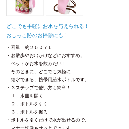
どこでも手軽にお水を与えられる！
おしっこ跡のお掃除にも！
・容量 約２５０ｍＬ
・お散歩やお出かけなどにおすすめ。
ペットがお水を飲みたい！
そのときに、どこでも気軽に
給水できる、携帯用給水ボトルです。
・３ステップで使い方も簡単！
１．水皿を開く
２．ボトルを引く
３．ボトルを握る
・ボトルを引くだけで水が出せるので、
マナー洗浄もサッとできます。