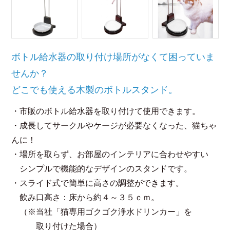
ボトル給水器の取り付け場所がなくて困っていま
せんか？
どこでも使える木製のボトルスタンド。
・市販のボトル給水器を取り付けて使用できます。
・成長してサークルやケージが必要なくなった、猫ちゃ
んに！
・場所を取らず、お部屋のインテリアに合わせやすい
シンプルで機能的なデザインのスタンドです。
・スライド式で簡単に高さの調整ができます。
飲み口高さ：床から約４～３５ｃｍ。
（※当社「猫専用ゴクゴク浄水ドリンカー」を
取り付けた場合）