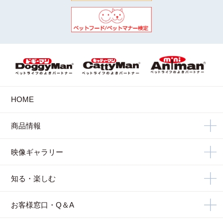
HOME
商品情報
映像ギャラリー
知る・楽しむ
お客様窓口・Q＆A