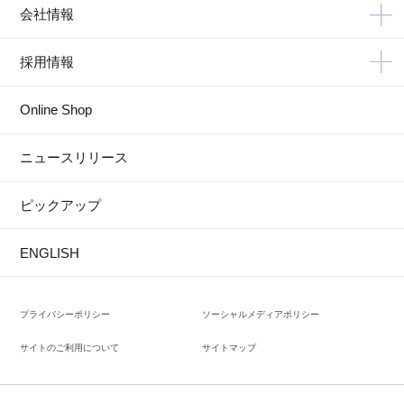
会社情報
採用情報
Online Shop
ニュースリリース
ピックアップ
ENGLISH
プライバシーポリシー
ソーシャルメディアポリシー
サイトのご利用について
サイトマップ