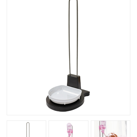
サイトマップ
English