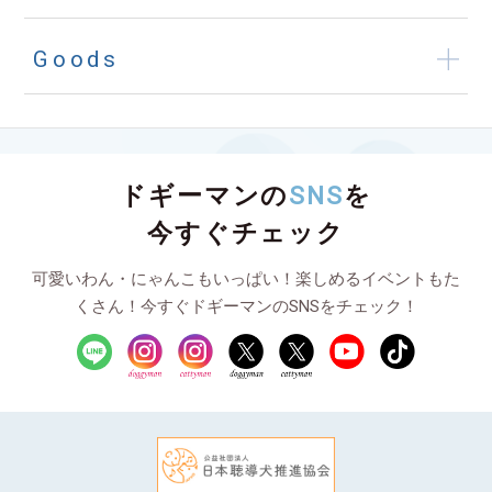
Goods
ドギーマンの
SNS
を
今すぐチェック
可愛いわん・にゃんこもいっぱい！楽しめるイベントもた
くさん！今すぐドギーマンのSNSをチェック！