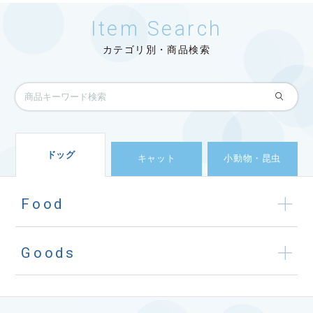
Item Search
カテゴリ別・商品検索
ドッグ
キャット
小動物・昆虫
Food
Goods