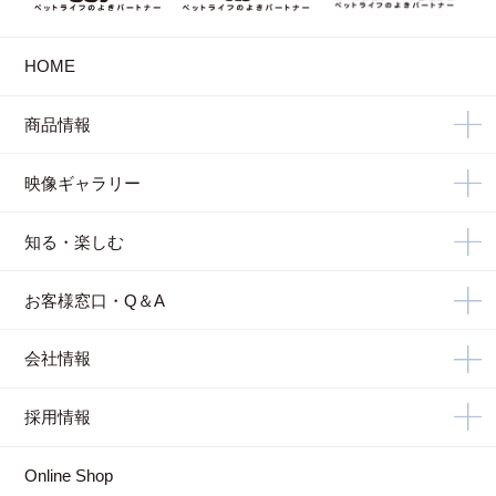
HOME
商品情報
映像ギャラリー
知る・楽しむ
お客様窓口・Q＆A
会社情報
採用情報
Online Shop