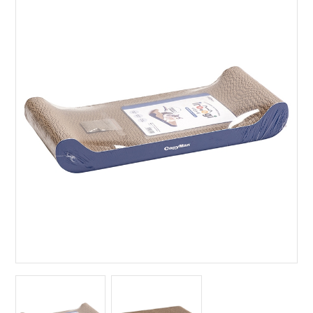
サイトマップ
English