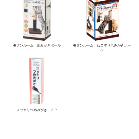
モダンルーム 爪みがきポール
モダンルーム ねこすり爪みがきポー
ル
スッキリつめみがき ３Ｐ