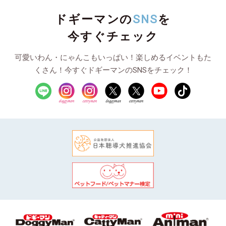
ドギーマンの
SNS
を
今すぐチェック
可愛いわん・にゃんこもいっぱい！楽しめるイベントもた
くさん！今すぐドギーマンのSNSをチェック！