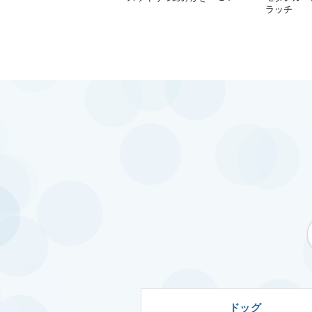
ラッチ
ドッグ