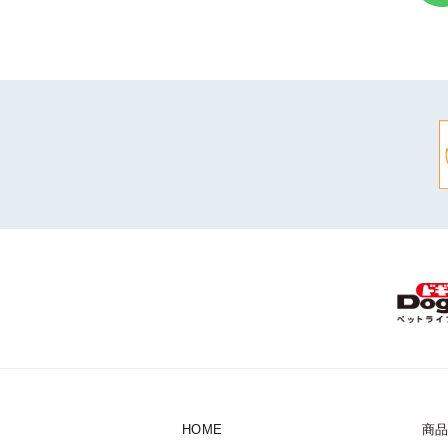
HOME
商