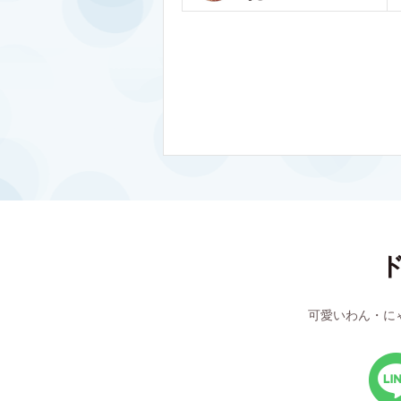
可愛いわん・に