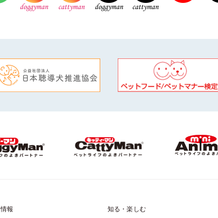
品情報
知る・楽しむ