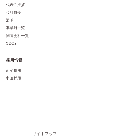
代表ご挨拶
会社概要
沿革
事業所一覧
関連会社一覧
SDGs
採用情報
新卒採用
中途採用
サイトマップ