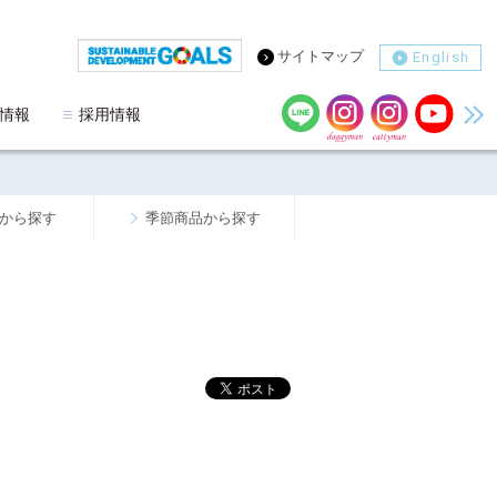
サイトマップ
English
情報
採用情報
から探す
季節商品から探す