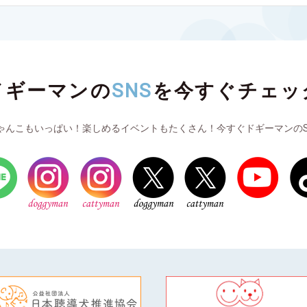
ドギーマンの
SNS
を
今すぐチェッ
ゃんこもいっぱい！楽しめるイベントもたくさん！今すぐドギーマンのS