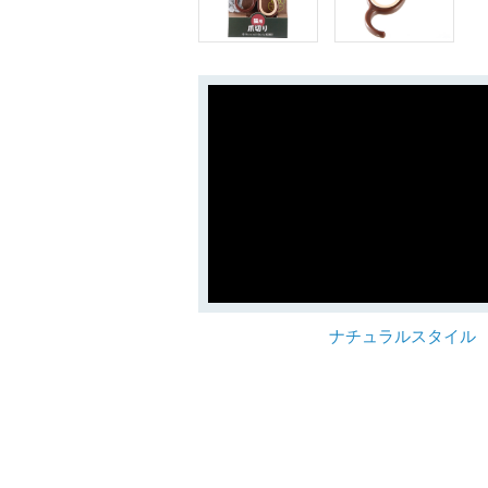
ナチュラルスタイル