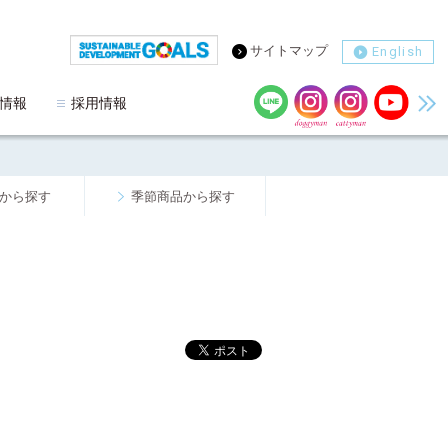
サイトマップ
English
情報
採用情報
から探す
季節商品から探す