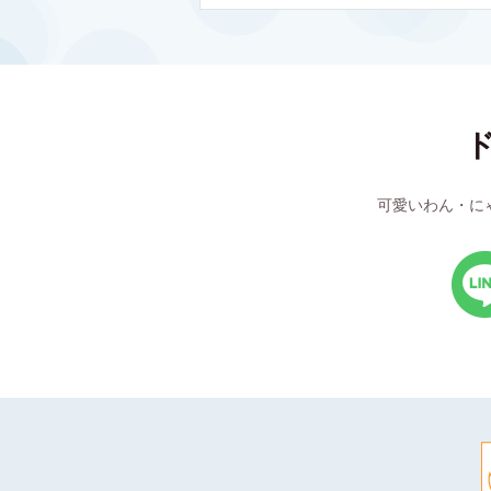
可愛いわん・に