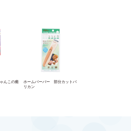
ゃんこの癒
ホームバーバー 部分カットバ
リカン