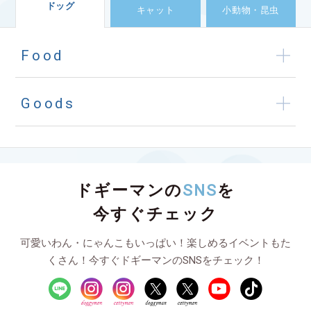
ドッグ
キャット
小動物・昆虫
Food
Goods
ドギーマンの
SNS
を
今すぐチェック
可愛いわん・にゃんこもいっぱい！楽しめるイベントもた
くさん！今すぐドギーマンのSNSをチェック！