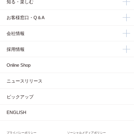
知る・楽しむ
お客様窓口・Q＆A
会社情報
採用情報
Online Shop
ニュースリリース
ピックアップ
ENGLISH
プライバシーポリシー
ソーシャルメディアポリシー