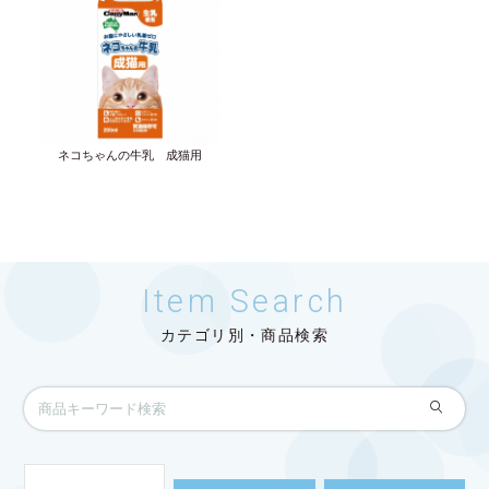
ネコちゃんの牛乳 成猫用
Item Search
カテゴリ別・商品検索