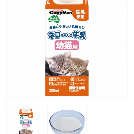
サイトマップ
English