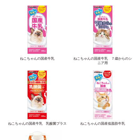
ねこちゃんの国産牛乳
ねこちゃんの国産牛乳 ７歳からのシ
ニア用
ねこちゃんの国産牛乳 乳酸菌プラス
ねこちゃんの国産低脂肪牛乳