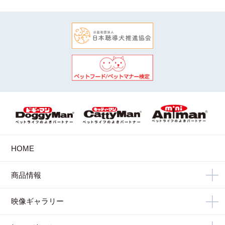
HOME
商品情報
映像ギャラリー