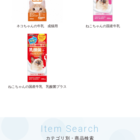
ネコちゃんの牛乳 成猫用
ねこちゃんの国産牛乳
ねこちゃんの国産牛乳 乳酸菌プラス
Item Search
カテゴリ別・商品検索