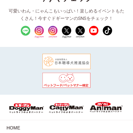
可愛いわん・にゃんこもいっぱい！楽しめるイベントもた
くさん！今すぐドギーマンのSNSをチェック！
HOME