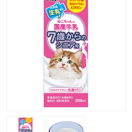
サイトマップ
English