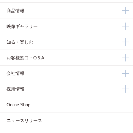
商品情報
映像ギャラリー
知る・楽しむ
お客様窓口・Q＆A
会社情報
採用情報
Online Shop
ニュースリリース