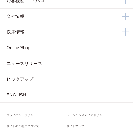
お客様窓口・Q＆A
会社情報
採用情報
Online Shop
ニュースリリース
ピックアップ
ENGLISH
プライバシーポリシー
ソーシャルメディアポリシー
サイトのご利用について
サイトマップ