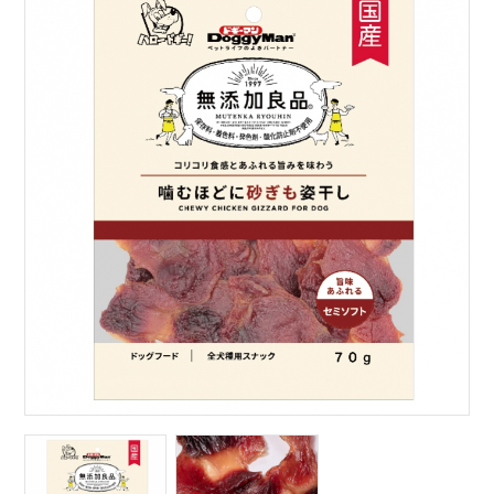
サイトマップ
English