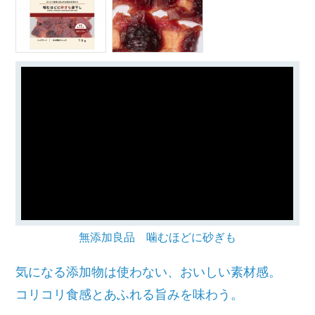
無添加良品 噛むほどに砂ぎも
気になる添加物は使わない、おいしい素材感。
コリコリ食感とあふれる旨みを味わう。