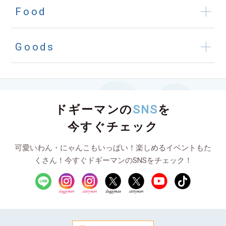
Food
Goods
ドギーマンの
SNS
を
今すぐチェック
可愛いわん・にゃんこもいっぱい！楽しめるイベントもた
くさん！今すぐドギーマンのSNSをチェック！