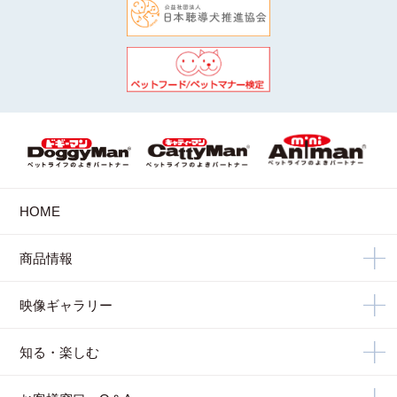
HOME
商品情報
映像ギャラリー
知る・楽しむ