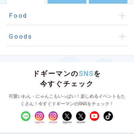
Food
Goods
ドギーマンの
SNS
を
今すぐチェック
可愛いわん・にゃんこもいっぱい！楽しめるイベントもた
くさん！今すぐドギーマンのSNSをチェック！