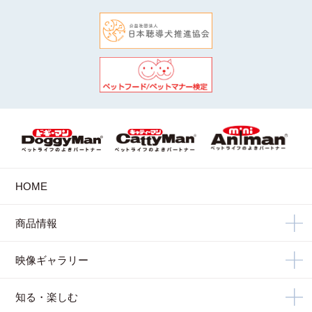
HOME
商品情報
映像ギャラリー
知る・楽しむ