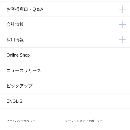
お客様窓口・Q＆A
会社情報
採用情報
Online Shop
ニュースリリース
ピックアップ
ENGLISH
プライバシーポリシー
ソーシャルメディアポリシー