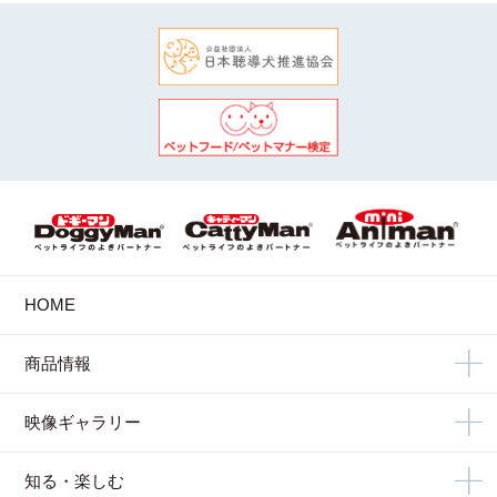
HOME
商品情報
映像ギャラリー
知る・楽しむ