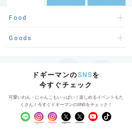
Food
Goods
ドギーマンの
SNS
を
今すぐチェック
可愛いわん・にゃんこもいっぱい！楽しめるイベントもた
くさん！今すぐドギーマンのSNSをチェック！