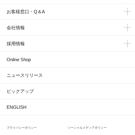
お客様窓口・Q＆A
会社情報
採用情報
Online Shop
ニュースリリース
ピックアップ
ENGLISH
プライバシーポリシー
ソーシャルメディアポリシー