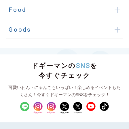
Food
Goods
ドギーマンの
SNS
を
今すぐチェック
可愛いわん・にゃんこもいっぱい！楽しめるイベントもた
くさん！今すぐドギーマンのSNSをチェック！