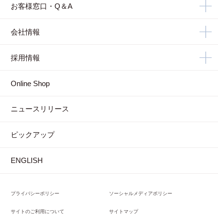
お客様窓口・Q＆A
会社情報
採用情報
Online Shop
ニュースリリース
ピックアップ
ENGLISH
プライバシーポリシー
ソーシャルメディアポリシー
サイトのご利用について
サイトマップ