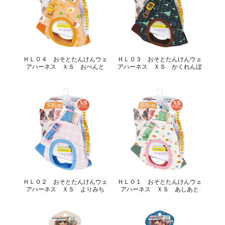
ＨＬ０４ おそとたんけんウェ
ＨＬ０３ おそとたんけんウェ
アハーネス ＸＳ おべんと
アハーネス ＸＳ かくれんぼ
ＨＬ０２ おそとたんけんウェ
ＨＬ０１ おそとたんけんウェ
アハーネス ＸＳ よりみち
アハーネス ＸＳ あしあと