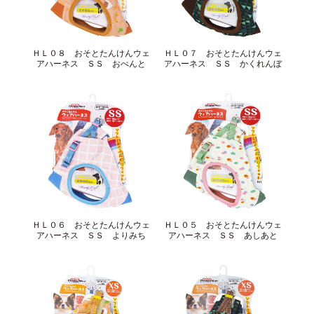
サイトマップ
English
ＨＬ０８ おそとたんけんウェ
ＨＬ０７ おそとたんけんウェ
アハーネス ＳＳ おべんと
アハーネス ＳＳ かくれんぼ
ＨＬ０６ おそとたんけんウェ
ＨＬ０５ おそとたんけんウェ
アハーネス ＳＳ よりみち
アハーネス ＳＳ あしあと