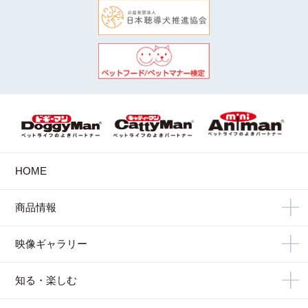
HOME
商品情報
映像ギャラリー
知る・楽しむ