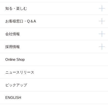
知る・楽しむ
お客様窓口・Q＆A
会社情報
採用情報
Online Shop
ニュースリリース
ピックアップ
ENGLISH