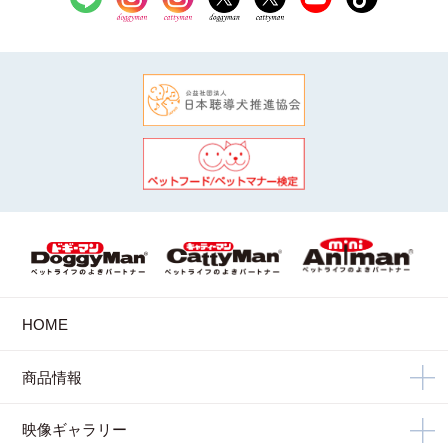
HOME
商品情報
映像ギャラリー