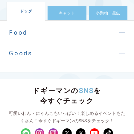
ドッグ
キャット
小動物・昆虫
Food
Goods
ドギーマンの
SNS
を
今すぐチェック
可愛いわん・にゃんこもいっぱい！楽しめるイベントもた
くさん！今すぐドギーマンのSNSをチェック！