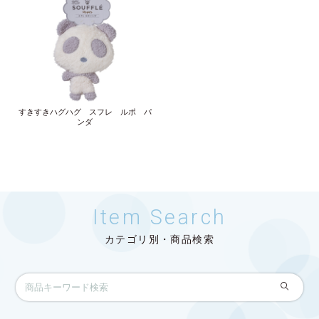
すきすきハグハグ スフレ ルポ パ
ンダ
Item Search
カテゴリ別・商品検索