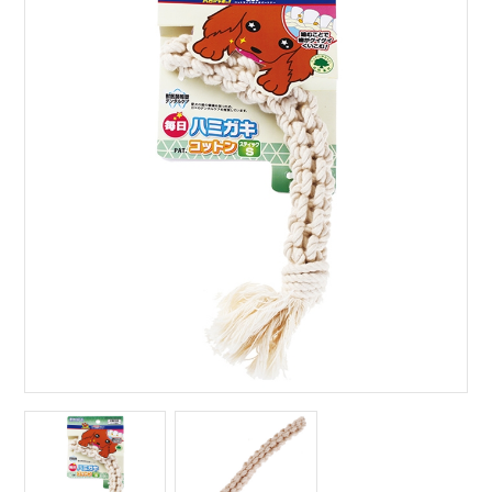
サイトマップ
English