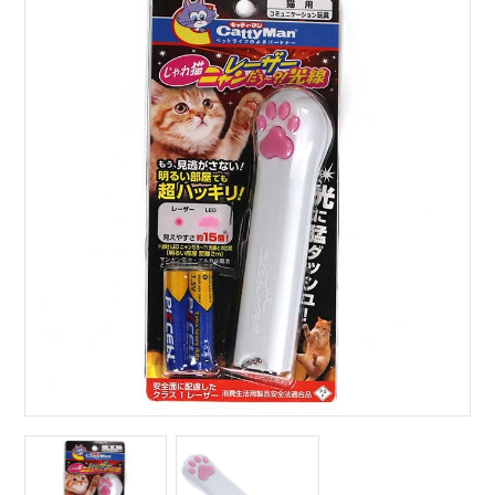
サイトマップ
English