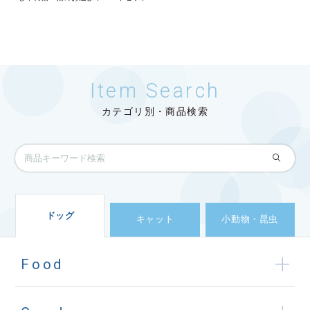
Item Search
カテゴリ別・商品検索
ドッグ
キャット
小動物・昆虫
Food