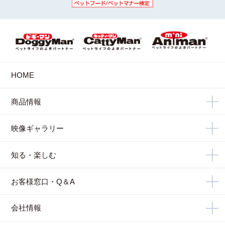
HOME
商品情報
映像ギャラリー
知る・楽しむ
お客様窓口・Q＆A
会社情報