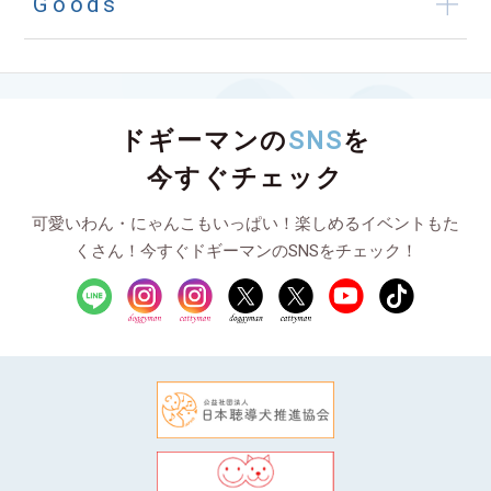
Goods
ドギーマンの
SNS
を
今すぐチェック
可愛いわん・にゃんこもいっぱい！楽しめるイベントもた
くさん！今すぐドギーマンのSNSをチェック！