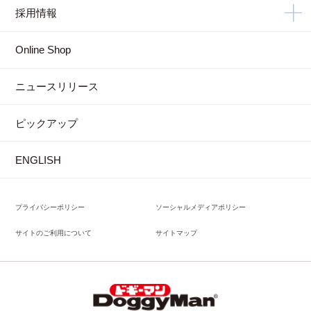
採用情報
Online Shop
ニュースリリース
ピックアップ
ENGLISH
プライバシーポリシー
ソーシャルメディアポリシー
サイトのご利用について
サイトマップ