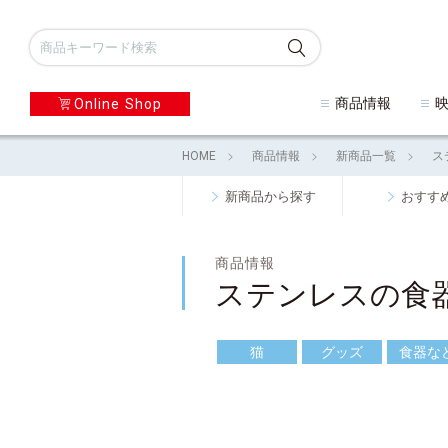
商品情報
Online Shop
HOME
商品情報
新商品一覧
ス
新商品から探す
おすす
商品情報
ステンレスの食
猫
グッズ
食器な