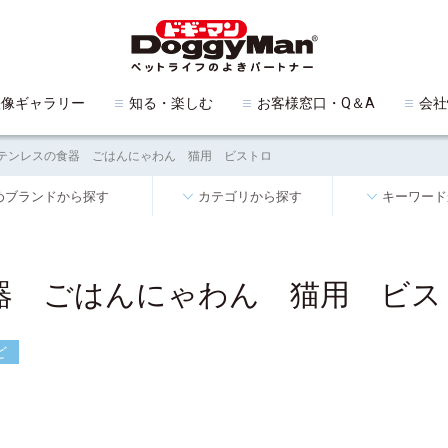
映像ギャラリー
知る・楽しむ
お客様窓口・Q＆A
会社
テンレスの食器 ごはんにゃわん 猫用 ビストロ
めブランドから探す
カテゴリから探す
キーワード
器 ごはんにゃわん 猫用 ビス
ど