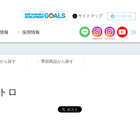
サイトマップ
English
情報
採用情報
から探す
季節商品から探す
トロ