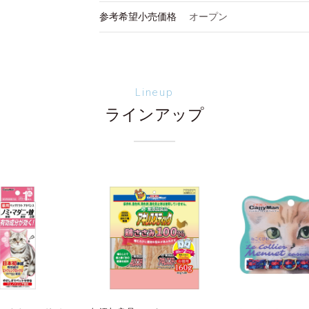
参考希望小売価格
オープン
Lineup
ラインアップ