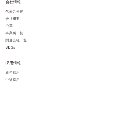
会社情報
代表ご挨拶
会社概要
沿革
事業所一覧
関連会社一覧
SDGs
採用情報
新卒採用
中途採用