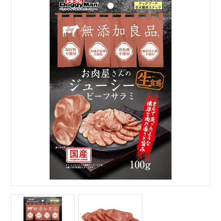
サイトマップ
English