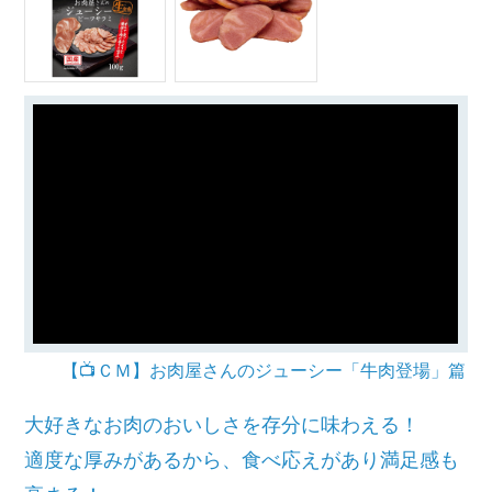
【📺ＣＭ】お肉屋さんのジューシー「牛肉登場」篇
大好きなお肉のおいしさを存分に味わえる！
適度な厚みがあるから、食べ応えがあり満足感も