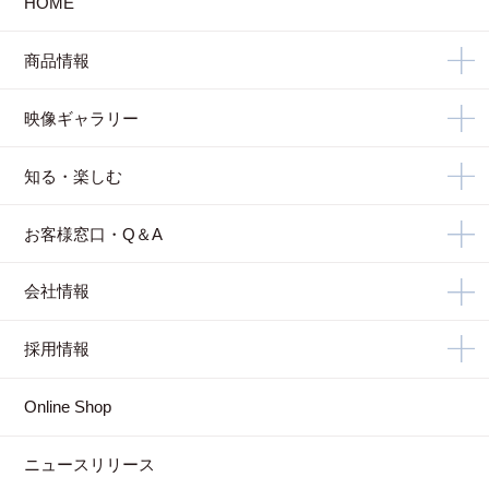
HOME
商品情報
映像ギャラリー
知る・楽しむ
お客様窓口・Q＆A
会社情報
採用情報
Online Shop
ニュースリリース