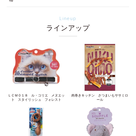
Lineup
ラインアップ
ＬＣＭ０１８ ル・コリエ メヌエッ
肉巻きキッチン さつまいもササミロ
ト スタイリッシュ フォレスト
ール