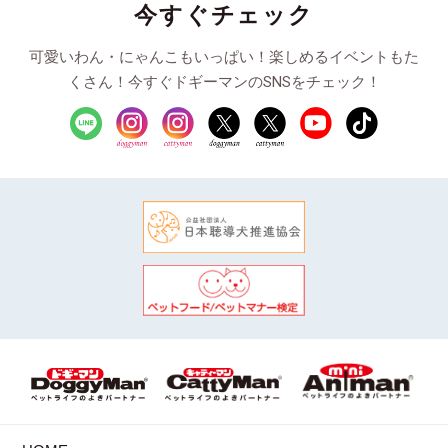
今すぐチェック
可愛いわん・にゃんこもいっぱい！楽しめるイベントもた
くさん！今すぐドギーマンのSNSをチェック！