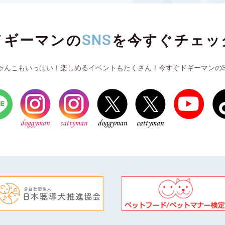
ドギーマンの
SNS
を
今すぐチェッ
ゃんこもいっぱい！楽しめるイベントもたくさん！今すぐドギーマンのS