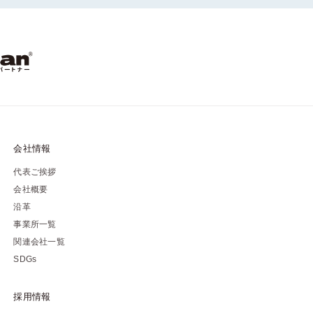
会社情報
代表ご挨拶
会社概要
沿革
事業所一覧
関連会社一覧
SDGs
採用情報