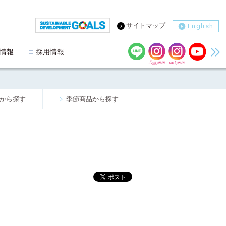
サイトマップ
English
情報
採用情報
から探す
季節商品から探す