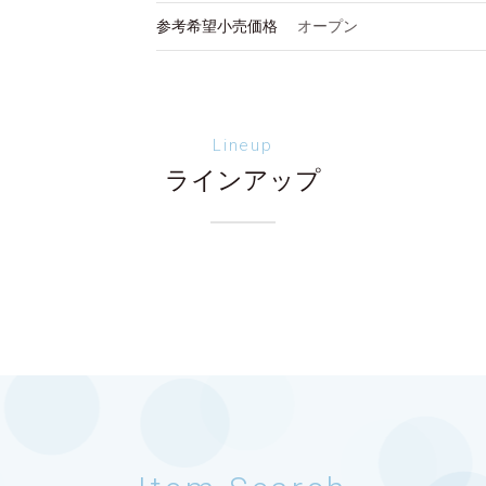
参考希望小売価格
オープン
Lineup
ラインアップ