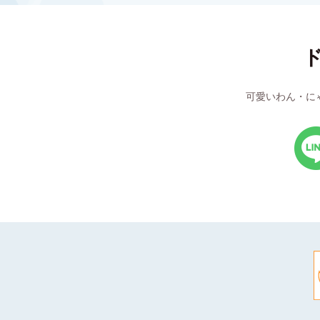
可愛いわん・に