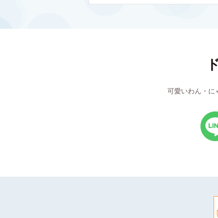
可愛いわん・に