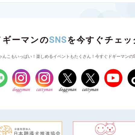
ドギーマンの
SNS
を
今すぐチェッ
ゃんこもいっぱい！楽しめるイベントもたくさん！今すぐドギーマンのS