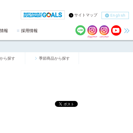
サイトマップ
English
情報
採用情報
から探す
季節商品から探す