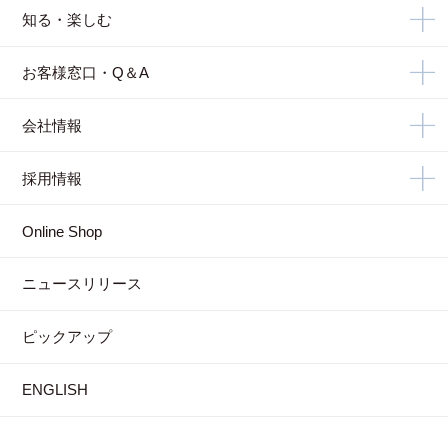
知る・楽しむ
お客様窓口・Q＆A
会社情報
採用情報
Online Shop
ニュースリリース
ピックアップ
ENGLISH