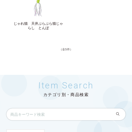
じゃれ猫 天井ぶらぶら猫じゃ
らし とんぼ
（全5件）
Item Search
カテゴリ別・商品検索