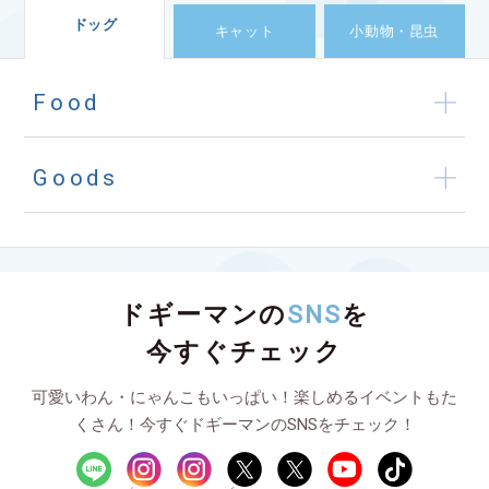
ドッグ
キャット
小動物・昆虫
Food
Goods
ドギーマンの
SNS
を
今すぐチェック
可愛いわん・にゃんこもいっぱい！楽しめるイベントもた
くさん！今すぐドギーマンのSNSをチェック！