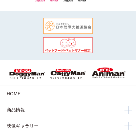
HOME
商品情報
映像ギャラリー